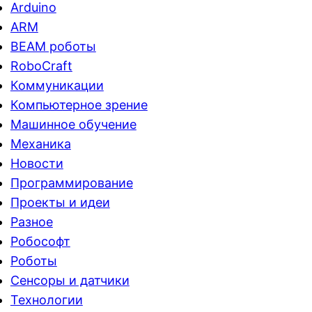
Arduino
ARM
BEAM роботы
RoboCraft
Коммуникации
Компьютерное зрение
Машинное обучение
Механика
Новости
Программирование
Проекты и идеи
Разное
Робософт
Роботы
Сенсоры и датчики
Технологии