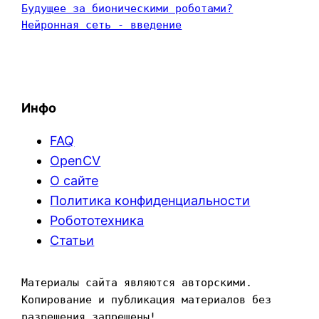
Будущее за бионическими роботами?
Нейронная сеть - введение
Инфо
FAQ
OpenCV
О сайте
Политика конфиденциальности
Робототехника
Статьи
Материалы сайта являются авторскими. 
Копирование и публикация материалов без 
разрешения запрещены!