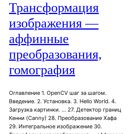
Трансформация
изображения —
аффинные
преобразования,
гомография
Оглавление 1. OpenCV шаг за шагом.
Введение. 2. Установка. 3. Hello World. 4.
Загрузка картинки. … 27. Детектор границ
Кенни (Canny) 28. Преобразование Хафа
29. Интегральное изображение 30.