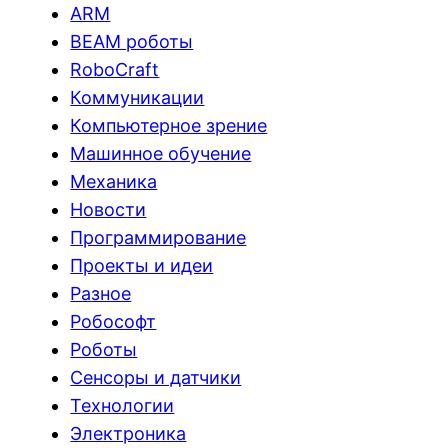
ARM
BEAM роботы
RoboCraft
Коммуникации
Компьютерное зрение
Машинное обучение
Механика
Новости
Программирование
Проекты и идеи
Разное
Робософт
Роботы
Сенсоры и датчики
Технологии
Электроника