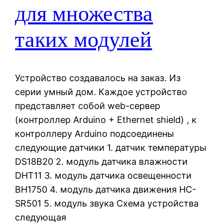
для множества
таких модулей
Устройство создавалось на заказ. Из
серии умный дом. Каждое устройство
представляет собой web-сервер
(контроллер Arduino + Ethernet shield) , к
контроллеру Arduino подсоединены
следующие датчики 1. датчик температуры
DS18B20 2. модуль датчика влажности
DHT11 3. модуль датчика освещенности
BH1750 4. модуль датчика движения HC-
SR501 5. модуль звука Схема устройства
следующая