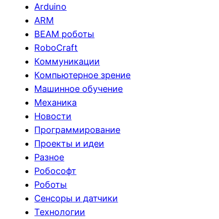
Arduino
ARM
BEAM роботы
RoboCraft
Коммуникации
Компьютерное зрение
Машинное обучение
Механика
Новости
Программирование
Проекты и идеи
Разное
Робософт
Роботы
Сенсоры и датчики
Технологии