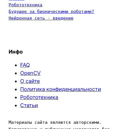
Робототехника
Будущее за бионическими роботами?
Нейронная сеть - введение
Инфо
FAQ
OpenCV
О сайте
Политика конфиденциальности
Робототехника
Статьи
Материалы сайта являются авторскими. 