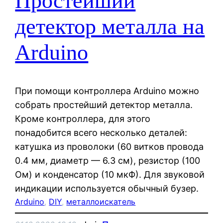
Простейший
детектор металла на
Arduino
При помощи контроллера Arduino можно
собрать простейший детектор металла.
Кроме контроллера, для этого
понадобится всего несколько деталей:
катушка из проволоки (60 витков провода
0.4 мм, диаметр — 6.3 см), резистор (100
Ом) и конденсатор (10 мкФ). Для звуковой
индикации используется обычный бузер.
Arduino
, 
DIY
, 
металлоискатель