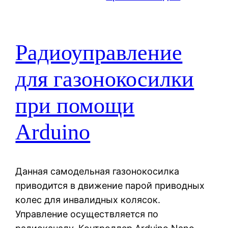
Радиоуправление
для газонокосилки
при помощи
Arduino
Данная самодельная газонокосилка
приводится в движение парой приводных
колес для инвалидных колясок.
Управление осуществляется по