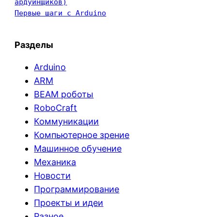
ардуинщиков)
Первые шаги с Arduino
Разделы
Arduino
ARM
BEAM роботы
RoboCraft
Коммуникации
Компьютерное зрение
Машинное обучение
Механика
Новости
Программирование
Проекты и идеи
Разное