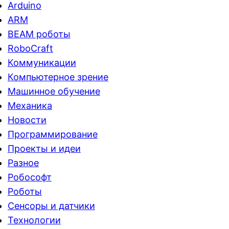
Arduino
ARM
BEAM роботы
RoboCraft
Коммуникации
Компьютерное зрение
Машинное обучение
Механика
Новости
Программирование
Проекты и идеи
Разное
Робософт
Роботы
Сенсоры и датчики
Технологии