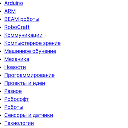
Arduino
ARM
BEAM роботы
RoboCraft
Коммуникации
Компьютерное зрение
Машинное обучение
Механика
Новости
Программирование
Проекты и идеи
Разное
Робософт
Роботы
Сенсоры и датчики
Технологии