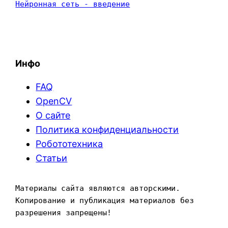
Нейронная сеть - введение
Инфо
FAQ
OpenCV
О сайте
Политика конфиденциальности
Робототехника
Статьи
Материалы сайта являются авторскими. 
Копирование и публикация материалов без 
разрешения запрещены!