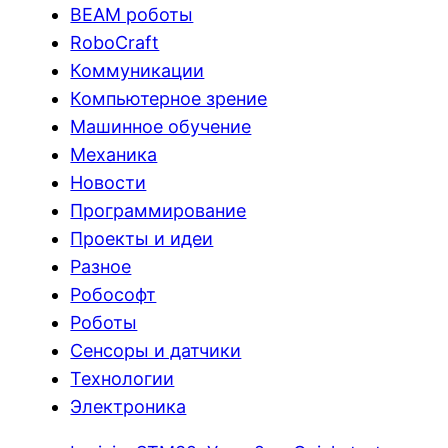
BEAM роботы
RoboCraft
Коммуникации
Компьютерное зрение
Машинное обучение
Механика
Новости
Программирование
Проекты и идеи
Разное
Робософт
Роботы
Сенсоры и датчики
Технологии
Электроника