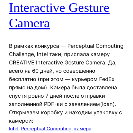
Interactive Gesture
Camera
В рамках конкурса — Perceptual Computing
Challenge, Intel таки, прислала камеру
CREATIVE Interactive Gesture Camera. Да,
всего на 60 дней, но совершенно
бесплатно (при этом — курьером FedEx
прямо на дом). Камера была доставлена
спустя ровно 7 дней после отправки
заполненной PDF-ки с заявлением(loan).
Открываем коробку и находим упаковку с
камерой:
Intel
, 
Perceptual Computing
, 
камера