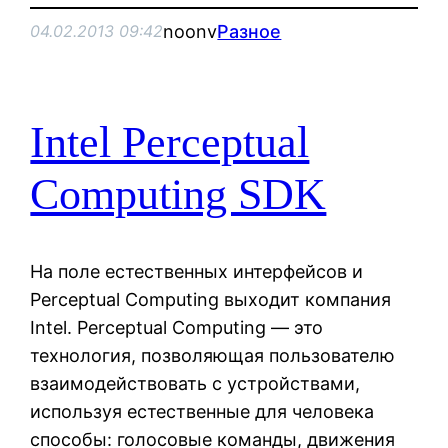
noonv
Разное
04.02.2013 09:42
Intel Perceptual
Computing SDK
На поле естественных интерфейсов и
Perceptual Computing выходит компания
Intel. Perceptual Computing — это
технология, позволяющая пользователю
взаимодействовать с устройствами,
используя естественные для человека
способы: голосовые команды, движения