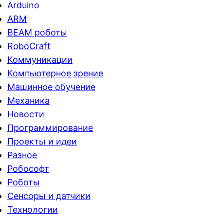
Arduino
ARM
BEAM роботы
RoboCraft
Коммуникации
Компьютерное зрение
Машинное обучение
Механика
Новости
Программирование
Проекты и идеи
Разное
Робософт
Роботы
Сенсоры и датчики
Технологии