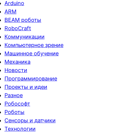
Arduino
ARM
BEAM роботы
RoboCraft
Коммуникации
Компьютерное зрение
Машинное обучение
Механика
Новости
Программирование
Проекты и идеи
Разное
Робософт
Роботы
Сенсоры и датчики
Технологии