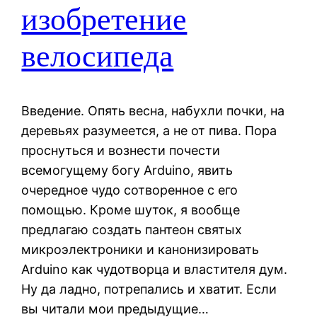
изобретение
велосипеда
Введение. Опять весна, набухли почки, на
деревьях разумеется, а не от пива. Пора
проснуться и вознести почести
всемогущему богу Arduino, явить
очередное чудо сотворенное с его
помощью. Кроме шуток, я вообще
предлагаю создать пантеон святых
микроэлектроники и канонизировать
Arduino как чудотворца и властителя дум.
Ну да ладно, потрепались и хватит. Если
вы читали мои предыдущие…