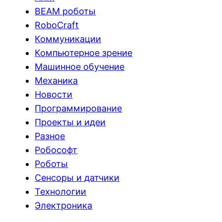
BEAM роботы
RoboCraft
Коммуникации
Компьютерное зрение
Машинное обучение
Механика
Новости
Программирование
Проекты и идеи
Разное
Робософт
Роботы
Сенсоры и датчики
Технологии
Электроника