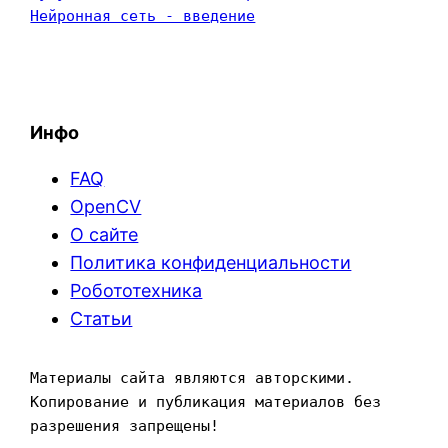
Нейронная сеть - введение
Инфо
FAQ
OpenCV
О сайте
Политика конфиденциальности
Робототехника
Статьи
Материалы сайта являются авторскими. 
Копирование и публикация материалов без 
разрешения запрещены!