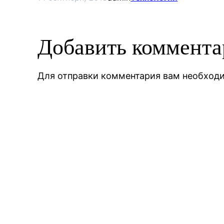
Добавить коммент
Для отправки комментария вам необхо