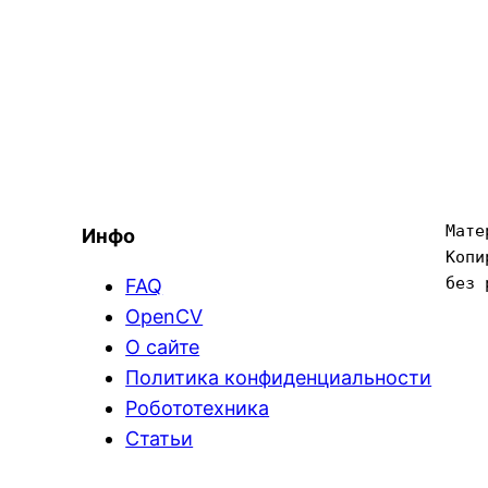
Мате
Инфо
Копи
без 
FAQ
OpenCV
О сайте
Политика конфиденциальности
Робототехника
Статьи