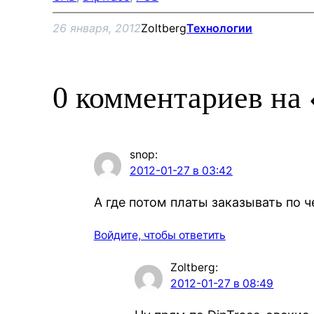
26 января, 2012
Zoltberg
Технологии
0 комментариев на 
snop
:
2012-01-27 в 03:42
А где потом платы заказывать по 
Войдите, чтобы ответить
Zoltberg
:
2012-01-27 в 08:49