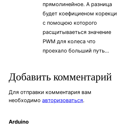
прямолинейное. А разница
будет коефициеном корекци
с помоцюю которого
расщитываеться значение
PWM для колеса что
проехало больший путь…
Добавить комментарий
Для отправки комментария вам
необходимо
авторизоваться
.
Arduino