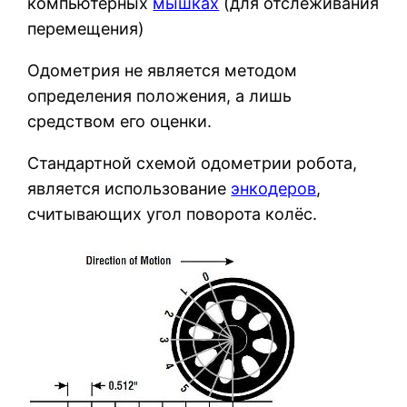
компьютерных
мышках
(для отслеживания
перемещения)
Одометрия не является методом
определения положения, а лишь
средством его оценки.
Стандартной схемой одометрии робота,
является использование
энкодеров
,
считывающих угол поворота колёс.