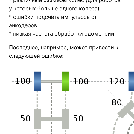
* различные размеры колёс (для роботов
у которых больше одного колеса)
* ошибки подсчёта импульсов от
энкодеров
* низкая частота обработки одометрии
Последнее, например, может привести к
следующей ошибке: