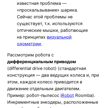
известная проблема —
«проскальзывание» шарика.
Сейчас этой проблемы не
существует, т.к. используются
оптические мышки, работающие
на принципах
визуальной
одометрии
.
Рассмотрим робота с
дифференциальным приводом
(differential drive robot) (стандартная
конструкция — два ведущих колеса и, при
этом, каждое колесо приводится в
движение отдельным двигателем.
Пример: робот-пылесос
iRobot
Roomba).
Инкрементные энкодеры, расположенные