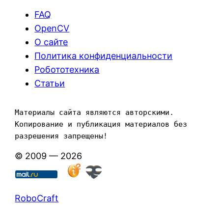
FAQ
OpenCV
О сайте
Политика конфиденциальности
Робототехника
Статьи
Материалы сайта являются авторскими. 
Копирование и публикация материалов без 
разрешения запрещены!
© 2009 — 2026
RoboCraft