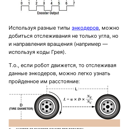
Используя разные типы
энкодеров
, можно
добиться отслеживания не только угла, но
и направления вращения (например —
используя коды Грея).
Т.о., если робот движется, то отслеживая
данные энкодеров, можно легко узнать
пройденное им расстояние: