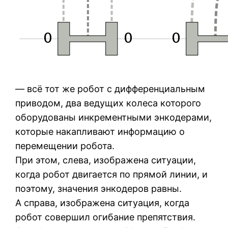
— всё тот же робот с дифференциальным
приводом, два ведущих колеса которого
оборудованы инкрементными энкодерами,
которые накапливают информацию о
перемещении робота.
При этом, слева, изображена ситуации,
когда робот двигается по прямой линии, и
поэтому, значения энкодеров равны.
А справа, изображена ситуация, когда
робот совершил огибание препятствия.