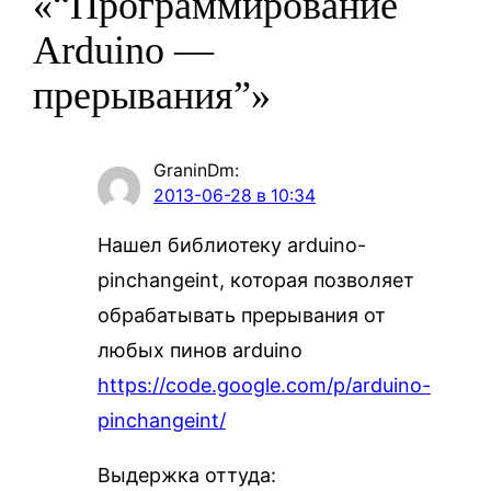
«“Программирование
Arduino —
прерывания”»
GraninDm
:
2013-06-28 в 10:34
Нашел библиотеку arduino-
pinchangeint, которая позволяет
обрабатывать прерывания от
любых пинов arduino
https://code.google.com/p/arduino-
pinchangeint/
Выдержка оттуда: