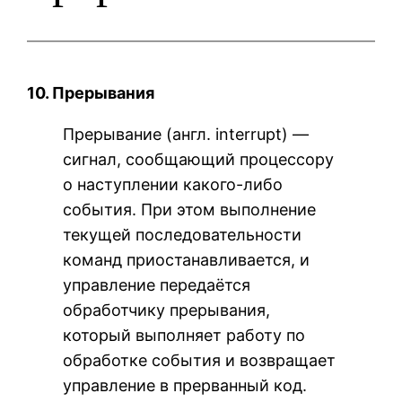
10. Прерывания
Прерывание (англ. interrupt) —
сигнал, сообщающий процессору
о наступлении какого-либо
события. При этом выполнение
текущей последовательности
команд приостанавливается, и
управление передаётся
обработчику прерывания,
который выполняет работу по
обработке события и возвращает
управление в прерванный код.