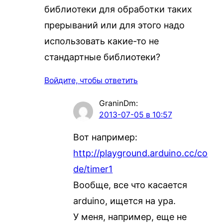
библиотеки для обработки таких
прерываний или для этого надо
использовать какие-то не
стандартные библиотеки?
Войдите, чтобы ответить
GraninDm
:
2013-07-05 в 10:57
Вот например:
http://playground.arduino.cc/co
de/timer1
Вообще, все что касается
arduino, ищется на ура.
У меня, например, еще не