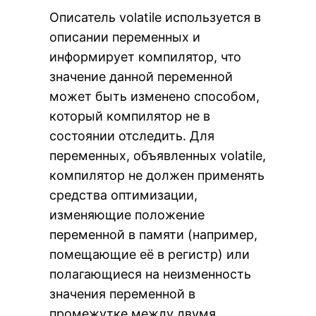
Описатель volatile используется в
описании переменных и
информирует компилятор, что
значение данной переменной
может быть изменено способом,
который компилятор не в
состоянии отследить. Для
переменных, объявленных volatile,
компилятор не должен применять
средства оптимизации,
изменяющие положение
переменной в памяти (например,
помещающие её в регистр) или
полагающиеся на неизменность
значения переменной в
промежутке между двумя