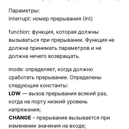
Параметры:
interrupt: номер прерывания (int)
function: функция, которая должны
вызываться при прерывании. Функция не
должна принимать параметров и не
должна ничего возвращать.
mode: определяет, когда должно
сработать прерывание. Определены
следующие константы:
LOW
— вызов прерывания всякий раз,
когда на порту низкий уровень
напряжения;
CHANGE
– прерывание вызывается при
изменении значения на входе;