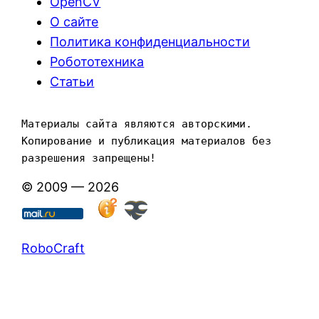
OpenCV
О сайте
Политика конфиденциальности
Робототехника
Статьи
Материалы сайта являются авторскими. 
Копирование и публикация материалов без 
разрешения запрещены!
© 2009 — 2026
RoboCraft