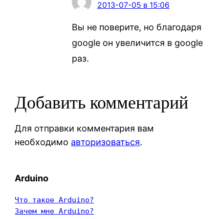
2013-07-05 в 15:06
Вы не поверите, но благодаря
google он увеличится в google
раз.
Добавить комментарий
Для отправки комментария вам
необходимо
авторизоваться
.
Arduino
Что такое Arduino?
Зачем мне Arduino?