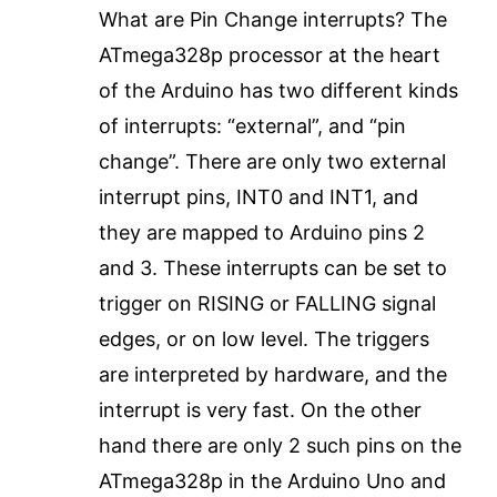
What are Pin Change interrupts? The
ATmega328p processor at the heart
of the Arduino has two different kinds
of interrupts: “external”, and “pin
change”. There are only two external
interrupt pins, INT0 and INT1, and
they are mapped to Arduino pins 2
and 3. These interrupts can be set to
trigger on RISING or FALLING signal
edges, or on low level. The triggers
are interpreted by hardware, and the
interrupt is very fast. On the other
hand there are only 2 such pins on the
ATmega328p in the Arduino Uno and