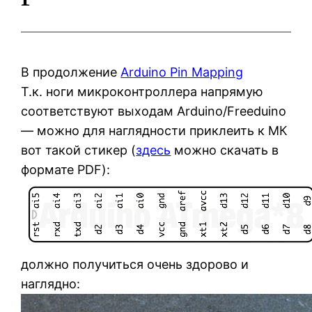
В продолжение
Arduino Pin Mapping
Т.к. ноги микроконтроллера напрямую
соответствуют выходам Arduino/Freeduino
— можно для наглядности приклеить к МК
вот такой стикер (
здесь
можно скачать в
формате PDF):
должно получиться очень здорово и
наглядно: