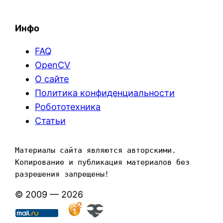
Инфо
FAQ
OpenCV
О сайте
Политика конфиденциальности
Робототехника
Статьи
Материалы сайта являются авторскими. 
Копирование и публикация материалов без 
разрешения запрещены!
© 2009 — 2026