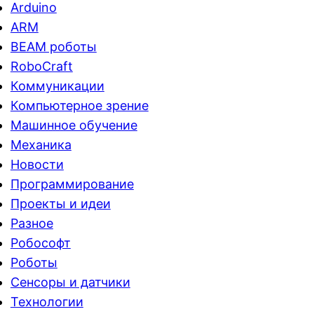
Arduino
ARM
BEAM роботы
RoboCraft
Коммуникации
Компьютерное зрение
Машинное обучение
Механика
Новости
Программирование
Проекты и идеи
Разное
Робософт
Роботы
Сенсоры и датчики
Технологии