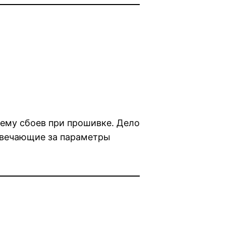
 тему сбоев при прошивке. Дело
отвечающие за параметры