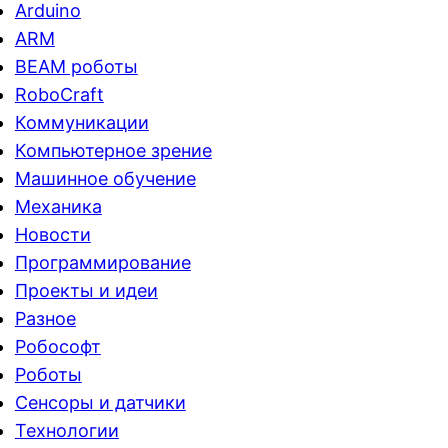
Arduino
ARM
BEAM роботы
RoboCraft
Коммуникации
Компьютерное зрение
Машинное обучение
Механика
Новости
Программирование
Проекты и идеи
Разное
Робософт
Роботы
Сенсоры и датчики
Технологии