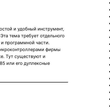
остой и удобный инструмент,
 Эта тема требует отдельного
 и программной части.
 микроконтроллерами фирмы
ке. Тут существуют и
85 или его дуплексные