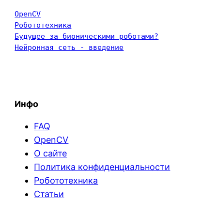
OpenCV
Робототехника
Будущее за бионическими роботами?
Нейронная сеть - введение
Инфо
FAQ
OpenCV
О сайте
Политика конфиденциальности
Робототехника
Статьи