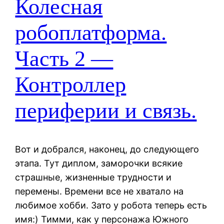
Колесная
робоплатформа.
Часть 2 —
Контроллер
периферии и связь.
Вот и добрался, наконец, до следующего
этапа. Тут диплом, заморочки всякие
страшные, жизненные трудности и
перемены. Времени все не хватало на
любимое хобби. Зато у робота теперь есть
имя:) Тимми, как у персонажа Южного