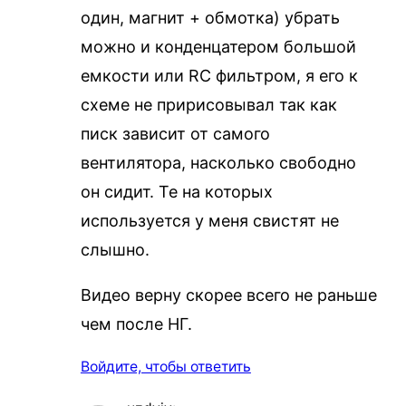
один, магнит + обмотка) убрать
можно и конденцатером большой
емкости или RC фильтром, я его к
схеме не пририсовывал так как
писк зависит от самого
вентилятора, насколько свободно
он сидит. Те на которых
используется у меня свистят не
слышно.
Видео верну скорее всего не раньше
чем после НГ.
Войдите, чтобы ответить