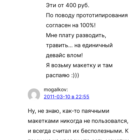
Эти от 400 руб.
По поводу прототипирования
согласен на 100%!
Мне плату разводить,
травить… на единичный
девайс влом!
Я возьму макетку и там
распаяю :)))
mogalkov
:
2011-03-10 в 22:55
Ну, не знаю, как-то паячными
макетками никогда не пользовался,
и всегда считал их бесполезными. К