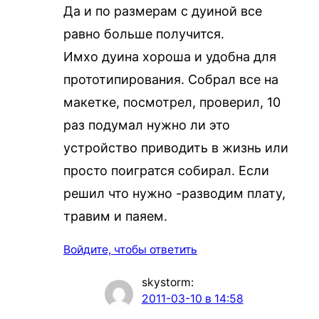
Да и по размерам с дуиной все
равно больше получится.
Имхо дуина хороша и удобна для
прототипирования. Собрал все на
макетке, посмотрел, проверил, 10
раз подумал нужно ли это
устройство приводить в жизнь или
просто поигратся собирал. Если
решил что нужно -разводим плату,
травим и паяем.
Войдите, чтобы ответить
skystorm
:
2011-03-10 в 14:58