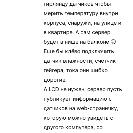
гирлянду датчиков чтобы
мерить температуру внутри
корпуса, снаружи, на улице и
в квартире. А сам сервер
будет в нише на балконе 🙂
Еще бы клёво подключить
датчик влажности, счетчик
гейгера, тока они шибко
дорогие.
А LCD не нужен, сервер пусть
публикует информацию с
датчиков на web-страничку,
которую можно увидеть с
другого компутера, со