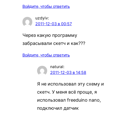
Войдите, чтобы ответить
uzdyiv
:
2011-12-03 в 00:57
Через какую программу
забрасывали скетч и как???
Войдите, чтобы ответить
natural
:
2011-12-03 в 14:58
Я не использовал эту схему и
скетч. У меня всё проще, я
использовал freeduino nano,
подключил датчик