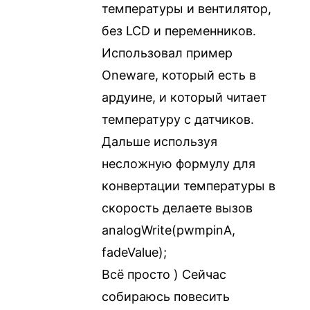
температуры и вентилятор,
без LCD и переменников.
Использовал пример
Oneware, который есть в
ардуине, и который читает
температуру с датчиков.
Дальше используя
несложную формулу для
конвертации температуры в
скорость делаете вызов
analogWrite(pwmpinA,
fadeValue);
Всё просто ) Сейчас
собираюсь повесить