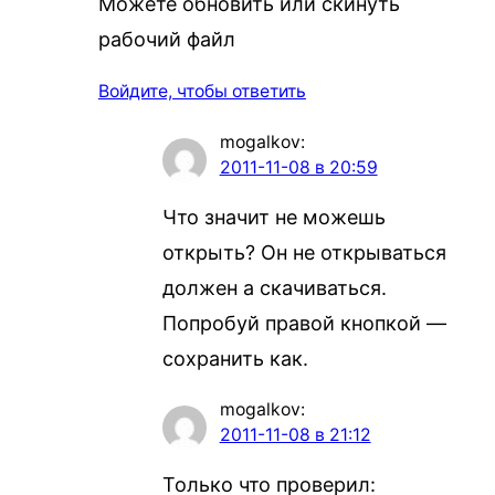
Можете обновить или скинуть
рабочий файл
Войдите, чтобы ответить
mogalkov
:
2011-11-08 в 20:59
Что значит не можешь
открыть? Он не открываться
должен а скачиваться.
Попробуй правой кнопкой —
сохранить как.
mogalkov
:
2011-11-08 в 21:12
Только что проверил: