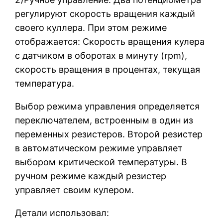
регулируют скорость вращения каждый
своего куллера. При этом режиме
отображается: Скорость вращения кулера
с датчиком в оборотах в минуту (rpm),
скорость вращения в процентах, текущая
температура.
Выбор режима управления определяется
переключателем, встроенным в один из
переменных резистеров. Второй резистер
в автоматическом режиме управляет
выбором критической температуры. В
ручном режиме каждый резистер
управляет своим кулером.
Детали использовал: