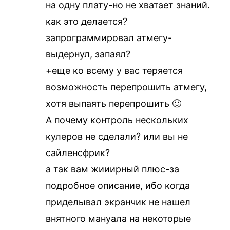
на одну плату-но не хватает знаний.
как это делается?
запрограммировал атмегу-
выдернул, запаял?
+еще ко всему у вас теряется
возможность перепрошить атмегу,
хотя выпаять перепрошить 🙂
А почему контроль нескольких
кулеров не сделали? или вы не
сайленсфрик?
а так вам жииирный плюс-за
подробное описание, ибо когда
приделывал экранчик не нашел
внятного мануала на некоторые