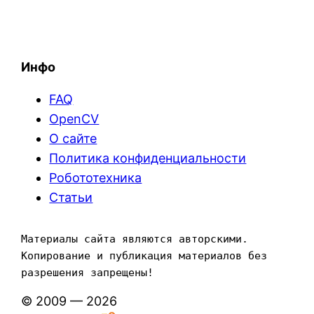
Инфо
FAQ
OpenCV
О сайте
Политика конфиденциальности
Робототехника
Статьи
Материалы сайта являются авторскими. 
Копирование и публикация материалов без 
разрешения запрещены!
© 2009 — 2026