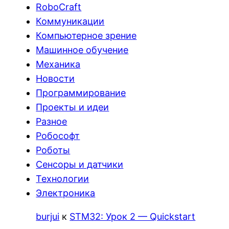
RoboCraft
Коммуникации
Компьютерное зрение
Машинное обучение
Механика
Новости
Программирование
Проекты и идеи
Разное
Робософт
Роботы
Сенсоры и датчики
Технологии
Электроника
burjui
к
STM32: Урок 2 — Quickstart