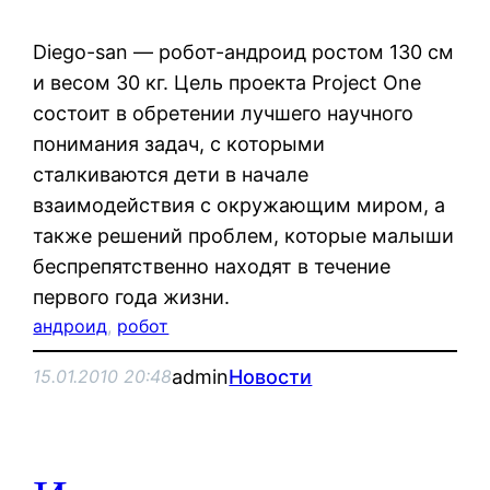
Diego-san — робот-андроид ростом 130 см
и весом 30 кг. Цель проекта Project One
состоит в обретении лучшего научного
понимания задач, с которыми
сталкиваются дети в начале
взаимодействия с окружающим миром, а
также решений проблем, которые малыши
беспрепятственно находят в течение
первого года жизни.
андроид
, 
робот
admin
Новости
15.01.2010 20:48