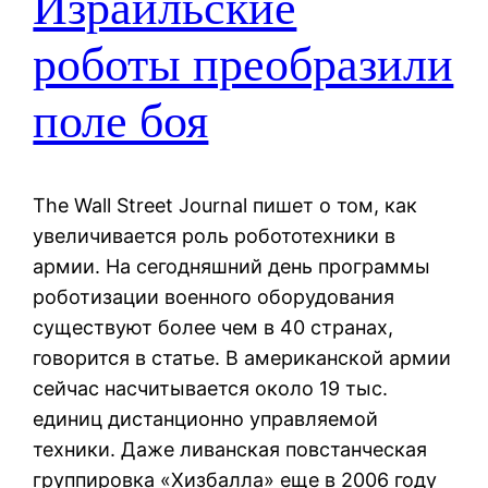
Израильские
роботы преобразили
поле боя
The Wall Street Journal пишет о том, как
увеличивается роль робототехники в
армии. На сегодняшний день программы
роботизации военного оборудования
существуют более чем в 40 странах,
говорится в статье. В американской армии
сейчас насчитывается около 19 тыс.
единиц дистанционно управляемой
техники. Даже ливанская повстанческая
группировка «Хизбалла» еще в 2006 году