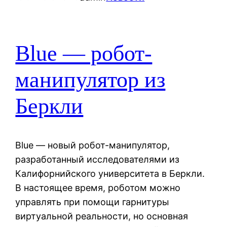
Blue — робот-
манипулятор из
Беркли
Blue — новый робот-манипулятор,
разработанный исследователями из
Калифорнийского университета в Беркли.
В настоящее время, роботом можно
управлять при помощи гарнитуры
виртуальной реальности, но основная