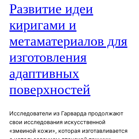
Развитие идеи
киригами и
метаматериалов для
изготовления
адаптивных
поверхностей
Исследователи из Гарварда продолжают
свои исследования искусственной
«змеиной кожи», которая изготавливается