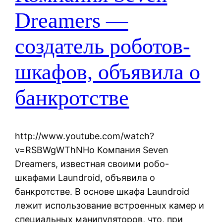
Dreamers —
создатель роботов-
шкафов, объявила о
банкротстве
http://www.youtube.com/watch?
v=RSBWgWThNHo Компания Seven
Dreamers, известная своими робо-
шкафами Laundroid, объявила о
банкротстве. В основе шкафа Laundroid
лежит использование встроенных камер и
специальных манипуляторов, что, при