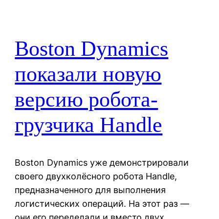
Boston Dynamics
показали новую
версию робота-
грузчика Handle
Boston Dynamics уже демонстрировали
своего двухколёсного робота Handle,
предназначенного для выполнения
логистических операций. На этот раз —
они его переделали и вместо двух