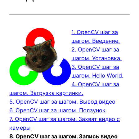
1. OpenCV шаг за
шагом. Введение.
2. OpenCV шаг за
шагом. Установка.
3. OpenCV шаг за
шагом. Hello World.
4. OpenCV шаг за
шагом. Загрузка картинки.
5. OpenCV шаг за шагом. Вывод видео
6. OpenCV шаг за шагом. Ползунок
7. OpenCV шаг за шагом. Захват видео с
камеры
8. OpenCV шаг за шагом. Запись видео