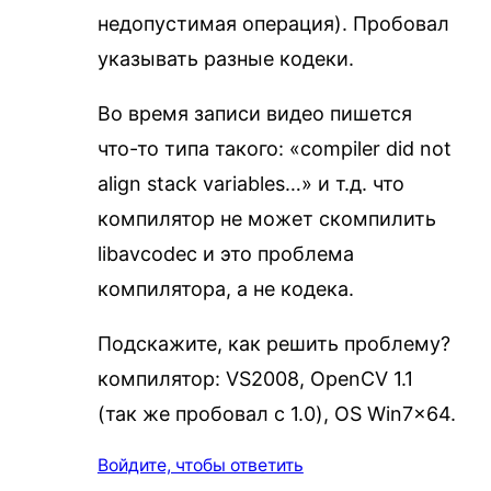
недопустимая операция). Пробовал
указывать разные кодеки.
Во время записи видео пишется
что-то типа такого: «compiler did not
align stack variables…» и т.д. что
компилятор не может скомпилить
libavcodec и это проблема
компилятора, а не кодека.
Подскажите, как решить проблему?
компилятор: VS2008, OpenCV 1.1
(так же пробовал с 1.0), OS Win7x64.
Войдите, чтобы ответить