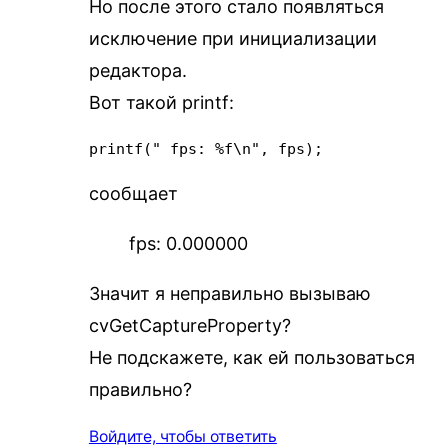
Но после этого стало появляться
исключение при инициализации
редактора.
Вот такой printf:
printf(" fps: %f\n", fps);
сообщает
fps: 0.000000
Значит я неправильно вызываю
cvGetCaptureProperty?
Не подскажете, как ей пользоваться
правильно?
Войдите, чтобы ответить