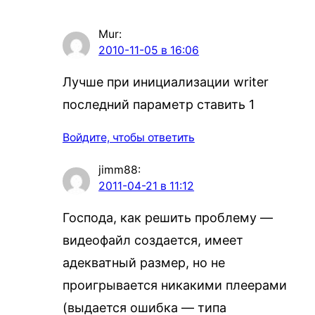
Mur
:
2010-11-05 в 16:06
Лучше при инициализации writer
последний параметр ставить 1
Войдите, чтобы ответить
jimm88
:
2011-04-21 в 11:12
Господа, как решить проблему —
видеофайл создается, имеет
адекватный размер, но не
проигрывается никакими плеерами
(выдается ошибка — типа