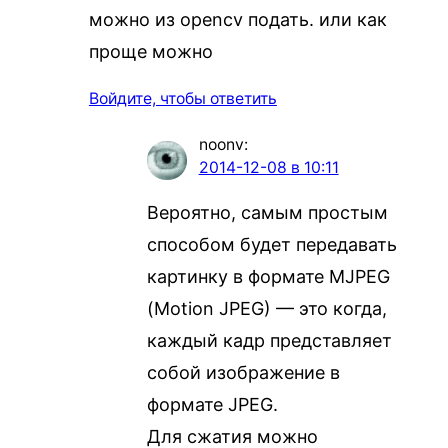
можно из opencv подать. или как
проще можно
Войдите, чтобы ответить
noonv
:
2014-12-08 в 10:11
Вероятно, самым простым
способом будет передавать
картинку в формате MJPEG
(Motion JPEG) — это когда,
каждый кадр представляет
собой изображение в
формате JPEG.
Для сжатия можно