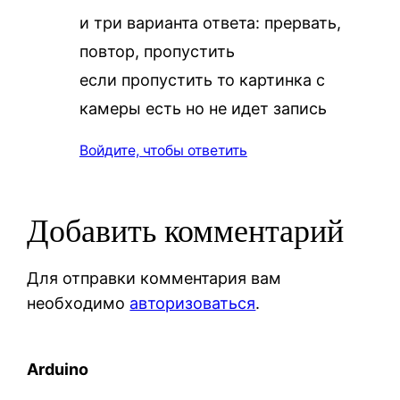
и три варианта ответа: прервать,
повтор, пропустить
если пропустить то картинка с
камеры есть но не идет запись
Войдите, чтобы ответить
Добавить комментарий
Для отправки комментария вам
необходимо
авторизоваться
.
Arduino