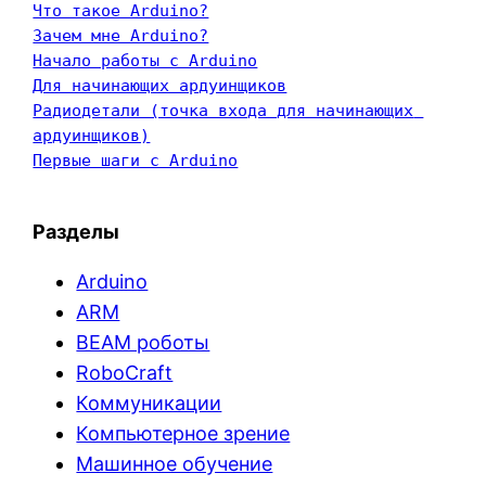
Что такое Arduino?
Зачем мне Arduino?
Начало работы с Arduino
Для начинающих ардуинщиков
Радиодетали (точка входа для начинающих 
ардуинщиков)
Первые шаги с Arduino
Разделы
Arduino
ARM
BEAM роботы
RoboCraft
Коммуникации
Компьютерное зрение
Машинное обучение