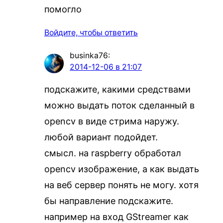
помогло
Войдите, чтобы ответить
businka76
:
2014-12-06 в 21:07
подскажите, какими средствами
можно выдать поток сделанный в
opencv в виде стрима наружу.
любой вариант подойдет.
смысл. на raspberry обработал
opencv изображение, а как выдать
на веб сервер понять не могу. хотя
бы направление подскажите.
например на вход GStreamer как