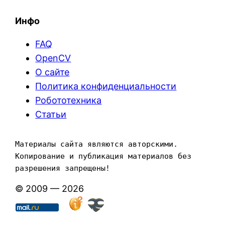
Инфо
FAQ
OpenCV
О сайте
Политика конфиденциальности
Робототехника
Статьи
Материалы сайта являются авторскими. 
Копирование и публикация материалов без 
разрешения запрещены!
© 2009 — 2026