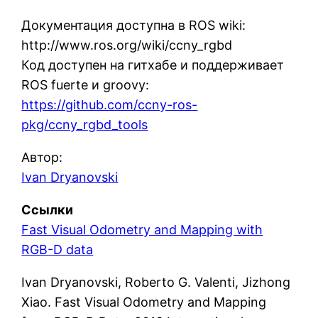
Документация доступна в ROS wiki:
http://www.ros.org/wiki/ccny_rgbd
Код доступен на гитхабе и поддерживает
ROS fuerte и groovy:
https://github.com/ccny-ros-
pkg/ccny_rgbd_tools
Автор:
Ivan Dryanovski
Ссылки
Fast Visual Odometry and Mapping with
RGB-D data
Ivan Dryanovski, Roberto G. Valenti, Jizhong
Xiao. Fast Visual Odometry and Mapping