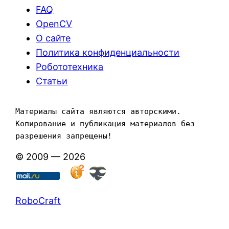
FAQ
OpenCV
О сайте
Политика конфиденциальности
Робототехника
Статьи
Материалы сайта являются авторскими. 
Копирование и публикация материалов без 
разрешения запрещены!
© 2009 — 2026
RoboCraft