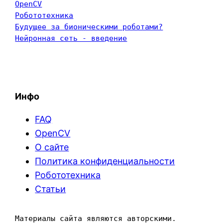
OpenCV
Робототехника
Будущее за бионическими роботами?
Нейронная сеть - введение
Инфо
FAQ
OpenCV
О сайте
Политика конфиденциальности
Робототехника
Статьи
Материалы сайта являются авторскими. 