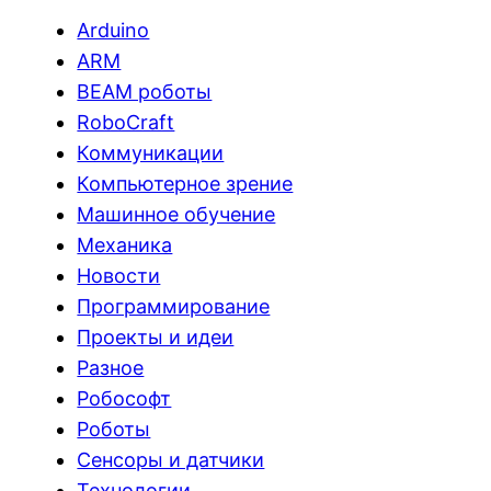
Arduino
ARM
BEAM роботы
RoboCraft
Коммуникации
Компьютерное зрение
Машинное обучение
Механика
Новости
Программирование
Проекты и идеи
Разное
Робософт
Роботы
Сенсоры и датчики
Технологии