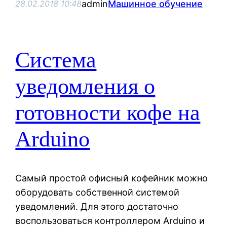
admin
Машинное обучение
28.02.2018 10:48
Система
уведомления о
готовности кофе на
Arduino
Самый простой офисный кофейник можно
оборудовать собственной системой
уведомлений. Для этого достаточно
воспользоваться контроллером Arduino и