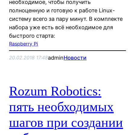
необходимое, чтобы получить
полноценную и готовую к работе Linux-
систему всего за пару минут. В комплекте
набора уже есть всё необходимое для
быстрого старта:
Raspberry Pi
admin
Новости
20.02.2018 17:48
Rozum Robotics:
пять необходимых
шагов при создании