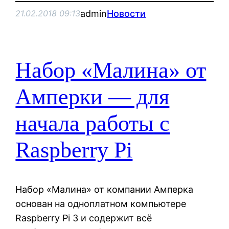
admin
Новости
21.02.2018 09:13
Набор «Малина» от
Амперки — для
начала работы с
Raspberry Pi
Набор «Малина» от компании Амперка
основан на одноплатном компьютере
Raspberry Pi 3 и содержит всё