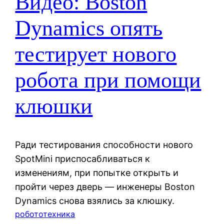
Видео: Boston
Dynamics опять
тестирует нового
робота при помощи
клюшки
Ради тестирования способности нового
SpotMini приспосабливаться к
изменениям, при попытке открыть и
пройти через дверь — инженеры Boston
Dynamics снова взялись за клюшку.
робототехника