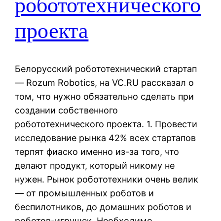
робототехнического
проекта
Белорусский робототехнический стартап
— Rozum Robotics, на VC.RU рассказал о
том, что нужно обязательно сделать при
создании собственного
робототехнического проекта. 1. Провести
исследование рынка 42% всех стартапов
терпят фиаско именно из-за того, что
делают продукт, который никому не
нужен. Рынок робототехники очень велик
— от промышленных роботов и
беспилотников, до домашних роботов и
роботов-игрушек. Необходимо…