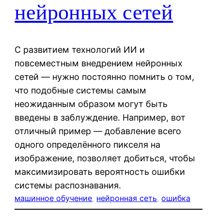
нейронных сетей
С развитием технологий ИИ и
повсеместным внедрением нейронных
сетей — нужно постоянно помнить о том,
что подобные системы самым
неожиданным образом могут быть
введены в заблуждение. Например, вот
отличный пример — добавление всего
одного определённого пикселя на
изображение, позволяет добиться, чтобы
максимизировать вероятность ошибки
системы распознавания.
машинное обучение
, 
нейронная сеть
, 
ошибка