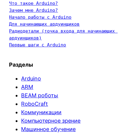
Что такое Arduino?
Зачем мне Arduino?
Начало работы с Arduino
Для начинающих ардуинщиков
Радиодетали (точка входа для начинающих 
ардуинщиков)
Первые шаги с Arduino
Разделы
Arduino
ARM
BEAM роботы
RoboCraft
Коммуникации
Компьютерное зрение
Машинное обучение