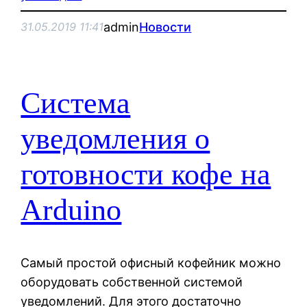
admin
Новости
31.05.2019 11:41
Система
уведомления о
готовности кофе на
Arduino
Самый простой офисный кофейник можно
оборудовать собственной системой
уведомлений. Для этого достаточно