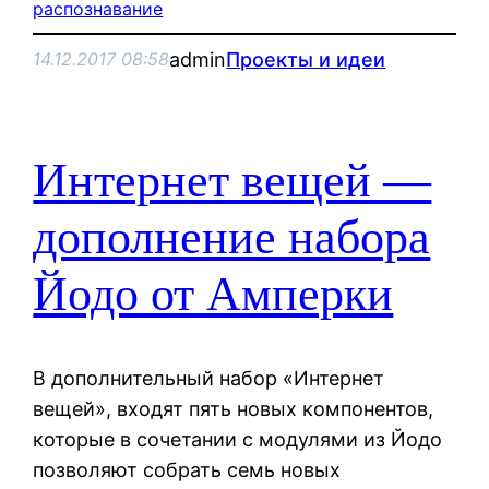
распознавание
admin
Проекты и идеи
14.12.2017 08:58
Интернет вещей —
дополнение набора
Йодо от Амперки
В дополнительный набор «Интернет
вещей», входят пять новых компонентов,
которые в сочетании с модулями из Йодо
позволяют собрать семь новых