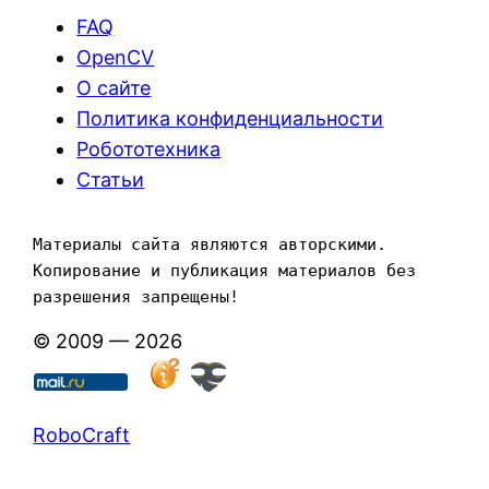
FAQ
OpenCV
О сайте
Политика конфиденциальности
Робототехника
Статьи
Материалы сайта являются авторскими. 
Копирование и публикация материалов без 
разрешения запрещены!
© 2009 — 2026
RoboCraft