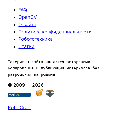
FAQ
OpenCV
О сайте
Политика конфиденциальности
Робототехника
Статьи
Материалы сайта являются авторскими. 
Копирование и публикация материалов без 
разрешения запрещены!
© 2009 — 2026
RoboCraft