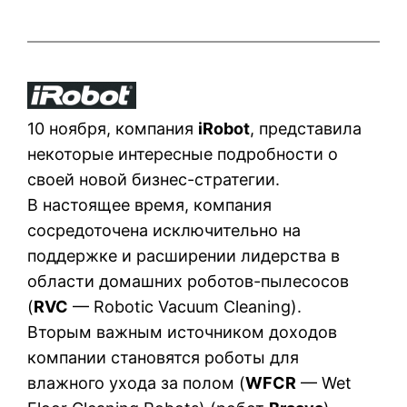
10 ноября, компания
iRobot
, представила
некоторые интересные подробности о
своей новой бизнес-стратегии.
В настоящее время, компания
сосредоточена исключительно на
поддержке и расширении лидерства в
области домашних роботов-пылесосов
(
RVC
— Robotic Vacuum Cleaning).
Вторым важным источником доходов
компании становятся роботы для
влажного ухода за полом (
WFCR
— Wet