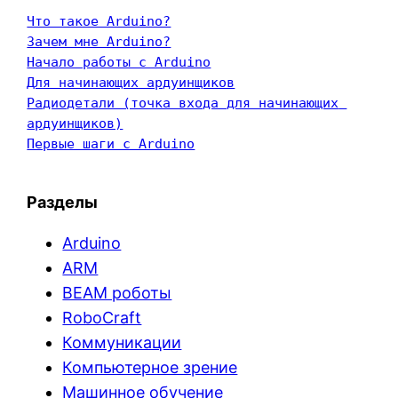
Что такое Arduino?
Зачем мне Arduino?
Начало работы с Arduino
Для начинающих ардуинщиков
Радиодетали (точка входа для начинающих 
ардуинщиков)
Первые шаги с Arduino
Разделы
Arduino
ARM
BEAM роботы
RoboCraft
Коммуникации
Компьютерное зрение
Машинное обучение