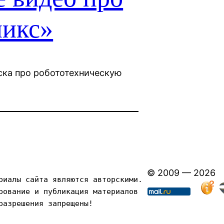
икс»
ска про робототехническую
© 2009 — 2026
риалы сайта являются авторскими. 
рование и публикация материалов 
разрешения запрещены!