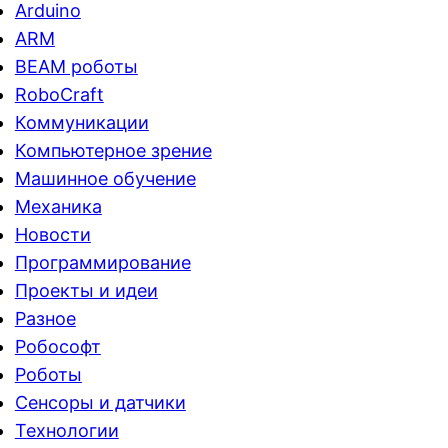
Arduino
ARM
BEAM роботы
RoboCraft
Коммуникации
Компьютерное зрение
Машинное обучение
Механика
Новости
Программирование
Проекты и идеи
Разное
Робософт
Роботы
Сенсоры и датчики
Технологии