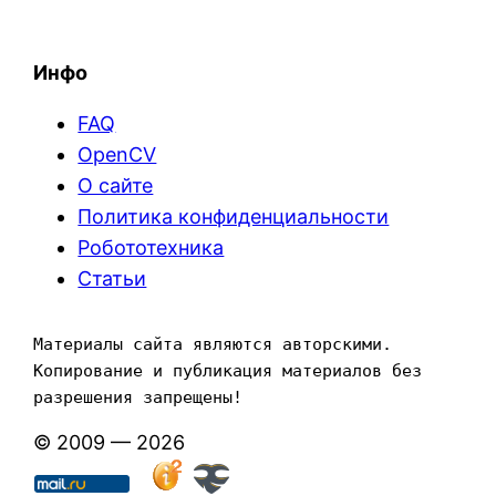
Инфо
FAQ
OpenCV
О сайте
Политика конфиденциальности
Робототехника
Статьи
Материалы сайта являются авторскими. 
Копирование и публикация материалов без 
разрешения запрещены!
© 2009 — 2026