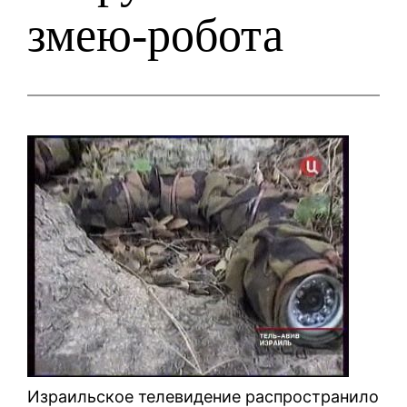
змею-робота
Израильское телевидение распространило