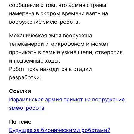
сообщение о том, что армия страны
намерена в скором времени взять на
вооружение змею-робота.
Механическая змея вооружена
телекамерой и микрофоном и может
проникать в самые узкие щели, отверстия
и подземные ходы.
Робот пока находится в стадии
разработки.
Ссылки
Израильская армия примет на вооружение
змею-робота
По теме
Будущее за бионическими роботами?