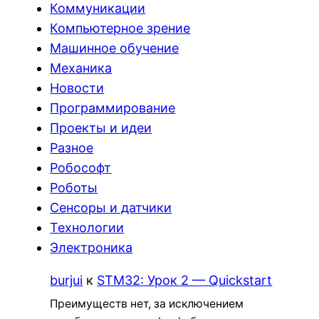
Коммуникации
Компьютерное зрение
Машинное обучение
Механика
Новости
Программирование
Проекты и идеи
Разное
Робософт
Роботы
Сенсоры и датчики
Технологии
Электроника
burjui
к
STM32: Урок 2 — Quickstart
Преимуществ нет, за исключением