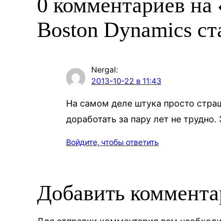
0 комментариев на 
Boston Dynamics с
Nergal
:
2013-10-22 в 11:43
На самом деле штука просто стра
доработать за пару лет не трудно.
Войдите, чтобы ответить
Добавить коммент