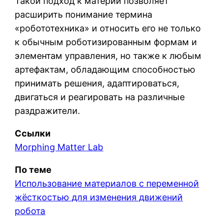
Такой подход к материи позволяет
расширить понимание термина
«робототехника» и относить его не только
к обычным роботизированным формам и
элементам управления, но также к любым
артефактам, обладающим способностью
принимать решения, адаптироваться,
двигаться и реагировать на различные
раздражители.
Ссылки
Morphing Matter Lab
По теме
Использование материалов с переменной
жёсткостью для изменения движений
робота