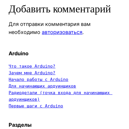
Добавить комментарий
Для отправки комментария вам
необходимо
авторизоваться
.
Arduino
Что такое Arduino?
Зачем мне Arduino?
Начало работы с Arduino
Для начинающих ардуинщиков
Радиодетали (точка входа для начинающих 
ардуинщиков)
Первые шаги с Arduino
Разделы