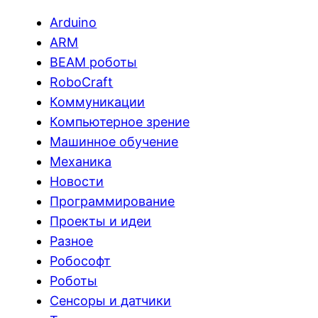
Arduino
ARM
BEAM роботы
RoboCraft
Коммуникации
Компьютерное зрение
Машинное обучение
Механика
Новости
Программирование
Проекты и идеи
Разное
Робософт
Роботы
Сенсоры и датчики