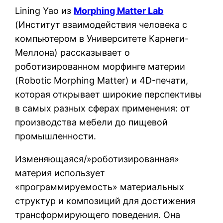
Lining Yao из
Morphing Matter Lab
(Институт взаимодействия человека с
компьютером в Университете Карнеги-
Меллона) рассказывает о
роботизированном морфинге материи
(Robotic Morphing Matter) и 4D-печати,
которая открывает широкие перспективы
в самых разных сферах применения: от
производства мебели до пищевой
промышленности.
Изменяющаяся/»роботизированная»
материя использует
«программируемость» материальных
структур и композиций для достижения
трансформирующего поведения. Она