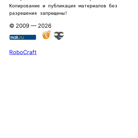
Копирование и публикация материалов без 
разрешения запрещены!
© 2009 — 2026
RoboCraft