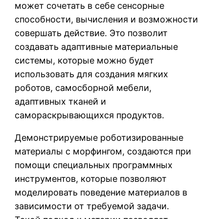
может сочетать в себе сенсорные
способности, вычисления и возможности
совершать действие. Это позволит
создавать адаптивные материальные
системы, которые можно будет
использовать для создания мягких
роботов, самосборной мебели,
адаптивных тканей и
самораскрывающихся продуктов.
Демонстрируемые роботизированные
материалы с морфингом, создаются при
помощи специальных программных
инструментов, которые позволяют
моделировать поведение материалов в
зависимости от требуемой задачи.