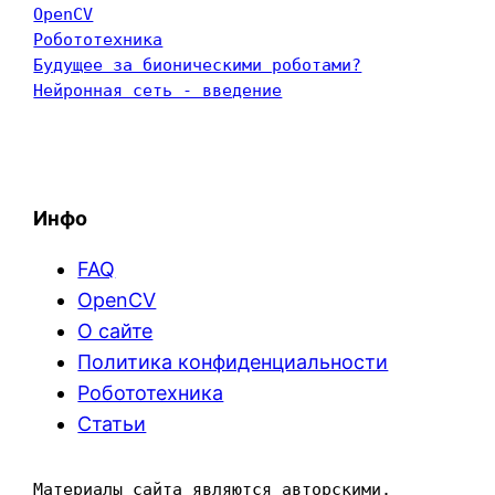
OpenCV
Робототехника
Будущее за бионическими роботами?
Нейронная сеть - введение
Инфо
FAQ
OpenCV
О сайте
Политика конфиденциальности
Робототехника
Статьи
Материалы сайта являются авторскими. 