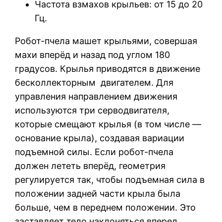
Частота взмахов крыльев: от 15 до 20
Гц.
Робот-пчела машет крыльями, совершая
махи вперёд и назад под углом 180
градусов. Крылья приводятся в движение
бесколлекторным двигателем. Для
управления направлением движения
используются три серводвигателя,
которые смещают крылья (в том числе —
основание крыла), создавая вариации
подъемной силы. Если робот-пчела
должен лететь вперёд, геометрия
регулируется так, чтобы подъемная сила в
положении задней части крыла была
больше, чем в переднем положении. Это
заставляет тело наклоняться вперед