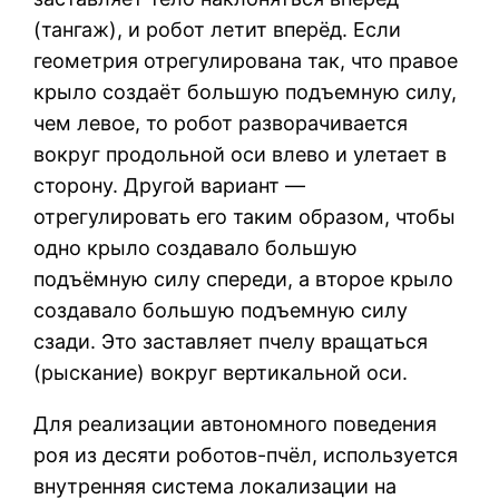
(тангаж), и робот летит вперёд. Если
геометрия отрегулирована так, что правое
крыло создаёт большую подъемную силу,
чем левое, то робот разворачивается
вокруг продольной оси влево и улетает в
сторону. Другой вариант —
отрегулировать его таким образом, чтобы
одно крыло создавало большую
подъёмную силу спереди, а второе крыло
создавало большую подъемную силу
сзади. Это заставляет пчелу вращаться
(рыскание) вокруг вертикальной оси.
Для реализации автономного поведения
роя из десяти роботов-пчёл, используется
внутренняя система локализации на