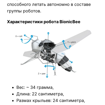
способного летать автономно в составе
группы роботов.
Характеристики робота BionicBee
Вес: ~ 34 грамма,
Длина: 22 сантиметра,
Размах крыльев: 24 сантиметра,