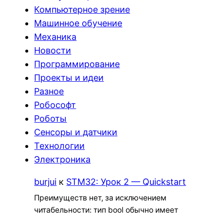
Компьютерное зрение
Машинное обучение
Механика
Новости
Программирование
Проекты и идеи
Разное
Робософт
Роботы
Сенсоры и датчики
Технологии
Электроника
burjui
к
STM32: Урок 2 — Quickstart
Преимуществ нет, за исключением
читабельности: тип bool обычно имеет