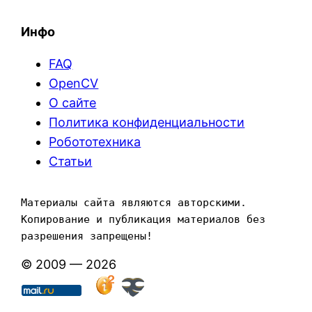
Инфо
FAQ
OpenCV
О сайте
Политика конфиденциальности
Робототехника
Статьи
Материалы сайта являются авторскими. 
Копирование и публикация материалов без 
разрешения запрещены!
© 2009 — 2026