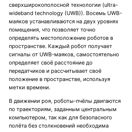
сверхширокополосной технологии (ultra-
wideband technology (UWB)). Восемь UWB-
маяков устанавливаются на двух уровнях
помещения, что позволяет точно
определять местоположение роботов в
пространстве. Каждый робот получает
сигналы от UWB-маяков, самостоятельно
определяет своё расстояние до
передатчиков и рассчитывает своё
положение в пространстве, используя
метки времени.
В движении роя, роботы-пчёлы двигаются
по траекториям, заданным центральным
компьютером, так как для безопасного
полёта без столкновений необходима