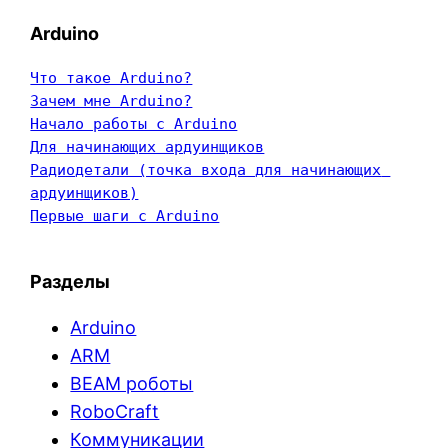
Arduino
Что такое Arduino?
Зачем мне Arduino?
Начало работы с Arduino
Для начинающих ардуинщиков
Радиодетали (точка входа для начинающих 
ардуинщиков)
Первые шаги с Arduino
Разделы
Arduino
ARM
BEAM роботы
RoboCraft
Коммуникации