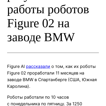
работы роботов
Figure 02 на
заводе BMW
Figure AI
рассказали
о том, как их роботы
Figure 02 проработали 11 месяцев на
заводе BMW в Спартанберге (США, Южная
Каролина).
Роботы работали по 10 часов
с понедельника по пятницу. За 1250