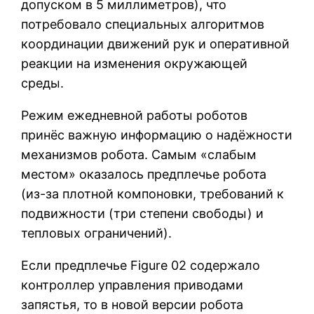
допуском в 5 миллиметров), что
потребовало специальных алгоритмов
координации движений рук и оперативной
реакции на изменения окружающей
среды.
Режим ежедневной работы роботов
принёс важную информацию о надёжности
механизмов робота. Самым «слабым
местом» оказалось предплечье робота
(из-за плотной компоновки, требований к
подвижности (три степени свободы) и
тепловых ограничений).
Если предплечье Figure 02 содержало
контроллер управления приводами
запястья, то в новой версии робота