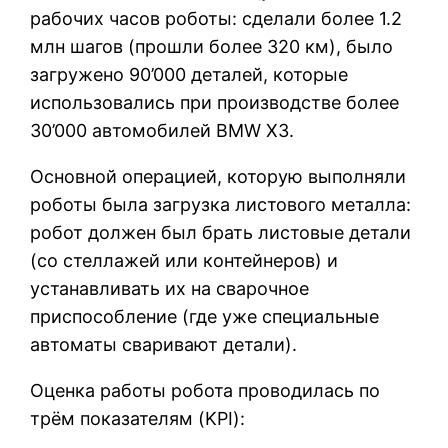
рабочих часов роботы: сделали более 1.2
млн шагов (прошли более 320 км), было
загружено 90’000 деталей, которые
использовались при производстве более
30’000 автомобилей BMW X3.
Основной операцией, которую выполняли
роботы была загрузка листового металла:
робот должен был брать листовые детали
(со стеллажей или контейнеров) и
устанавливать их на сварочное
приспособление (где уже специальные
автоматы сваривают детали).
Оценка работы робота проводилась по
трём показателям (KPI):