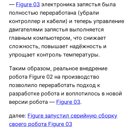
—
Figure 03
электроника запястья была
полностью переработана (убрали
контроллер и кабели) и теперь управление
двигателями запястья выполняется
главным компьютером, что снижает
сложность, повышает надёжность и
упрощает контроль температуры.
Таким образом, реальное внедрение
робота Figure 02 на производство
позволило переработать подход к
разработке робота и воплотилось в новой
версии робота —
Figure 03
.
далее:
Figure запустил серийную сборку
своего робота Figure 03