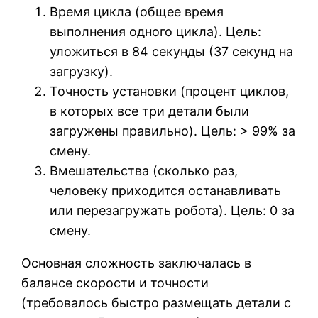
Время цикла (общее время
выполнения одного цикла). Цель:
уложиться в 84 секунды (37 секунд на
загрузку).
Точность установки (процент циклов,
в которых все три детали были
загружены правильно). Цель: > 99% за
смену.
Вмешательства (сколько раз,
человеку приходится останавливать
или перезагружать робота). Цель: 0 за
смену.
Основная сложность заключалась в
балансе скорости и точности
(требовалось быстро размещать детали с