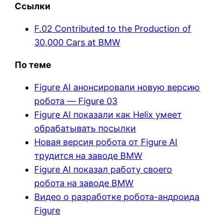
Ссылки
F.02 Contributed to the Production of
30,000 Cars at BMW
По теме
Figure AI анонсировали новую версию
робота — Figure 03
Figure AI показали как Helix умеет
обрабатывать посылки
Новая версия робота от Figure AI
трудится на заводе BMW
Figure AI показал работу своего
робота на заводе BMW
Видео о разработке робота-андроида
Figure