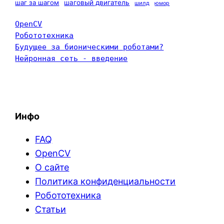
шаг за шагом
шаговый двигатель
шилд
юмор
OpenCV
Робототехника
Будущее за бионическими роботами?
Нейронная сеть - введение
Инфо
FAQ
OpenCV
О сайте
Политика конфиденциальности
Робототехника
Статьи