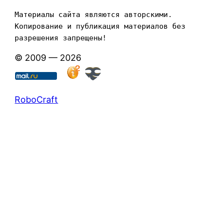
Материалы сайта являются авторскими. 
Копирование и публикация материалов без 
разрешения запрещены!
© 2009 — 2026
RoboCraft