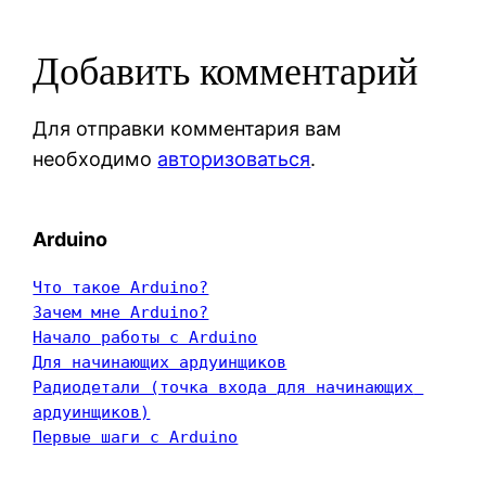
Добавить комментарий
Для отправки комментария вам
необходимо
авторизоваться
.
Arduino
Что такое Arduino?
Зачем мне Arduino?
Начало работы с Arduino
Для начинающих ардуинщиков
Радиодетали (точка входа для начинающих 
ардуинщиков)
Первые шаги с Arduino