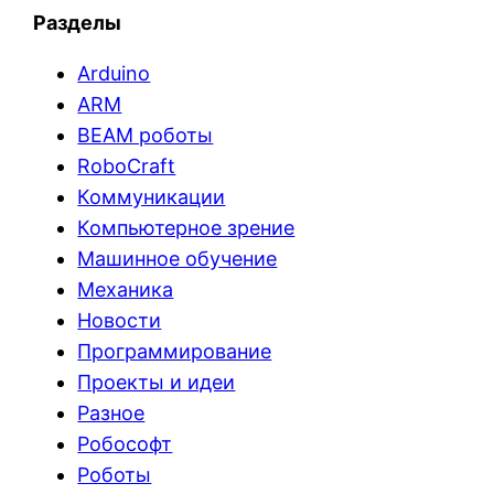
Разделы
Arduino
ARM
BEAM роботы
RoboCraft
Коммуникации
Компьютерное зрение
Машинное обучение
Механика
Новости
Программирование
Проекты и идеи
Разное
Робософт
Роботы