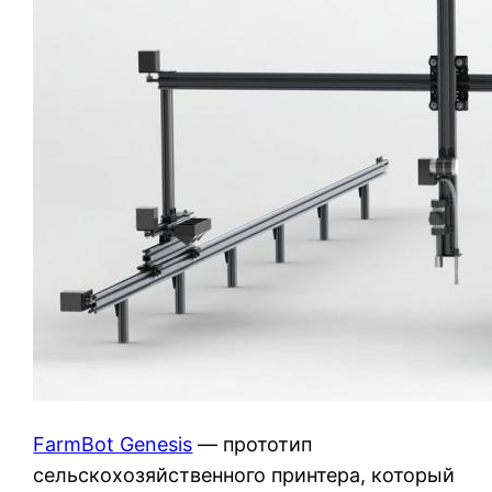
FarmBot Genesis
— прототип
сельскохозяйственного принтера, который