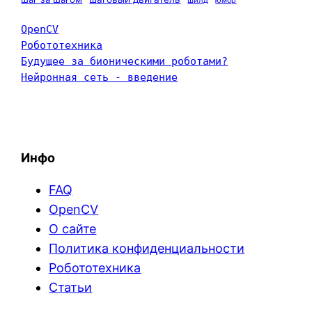
юмор
OpenCV
Робототехника
Будущее за бионическими роботами?
Нейронная сеть - введение
Инфо
FAQ
OpenCV
О сайте
Политика конфиденциальности
Робототехника
Статьи