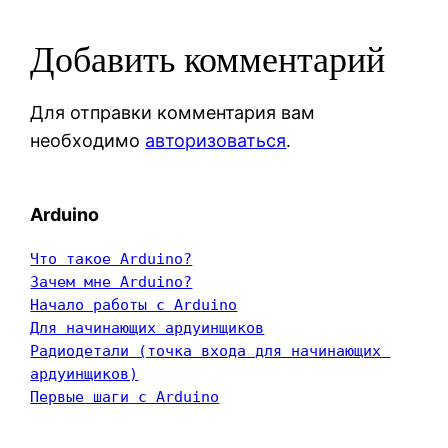
Добавить комментарий
Для отправки комментария вам
необходимо
авторизоваться
.
Arduino
Что такое Arduino?
Зачем мне Arduino?
Начало работы с Arduino
Для начинающих ардуинщиков
Радиодетали (точка входа для начинающих 
ардуинщиков)
Первые шаги с Arduino