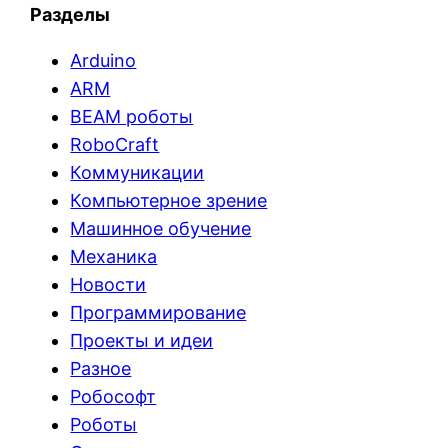
Разделы
Arduino
ARM
BEAM роботы
RoboCraft
Коммуникации
Компьютерное зрение
Машинное обучение
Механика
Новости
Программирование
Проекты и идеи
Разное
Робософт
Роботы