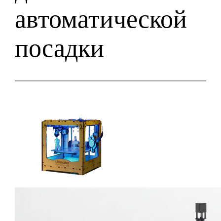
автоматической
посадки