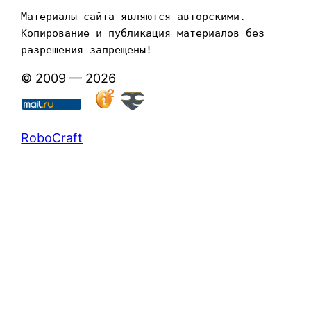
Материалы сайта являются авторскими. 
Копирование и публикация материалов без 
разрешения запрещены!
© 2009 — 2026
RoboCraft