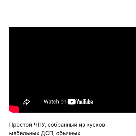
Простой ЧПУ, собранный из кусков
мебельных ДСП, обычных