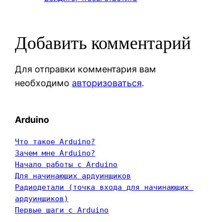
Добавить комментарий
Для отправки комментария вам
необходимо
авторизоваться
.
Arduino
Что такое Arduino?
Зачем мне Arduino?
Начало работы с Arduino
Для начинающих ардуинщиков
Радиодетали (точка входа для начинающих 
ардуинщиков)
Первые шаги с Arduino