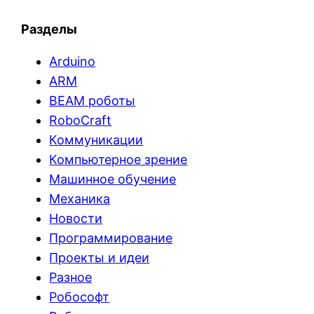
Разделы
Arduino
ARM
BEAM роботы
RoboCraft
Коммуникации
Компьютерное зрение
Машинное обучение
Механика
Новости
Программирование
Проекты и идеи
Разное
Робософт