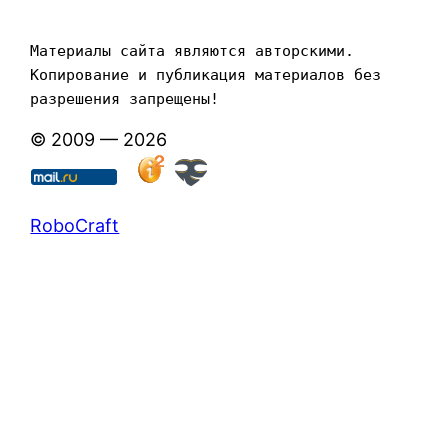
Материалы сайта являются авторскими. 
Копирование и публикация материалов без 
разрешения запрещены!
© 2009 — 2026
RoboCraft