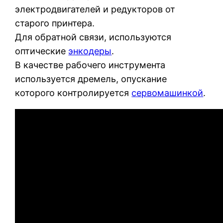
электродвигателей и редукторов от
старого принтера.
Для обратной связи, используются
оптические
энкодеры
.
В качестве рабочего инструмента
используется дремель, опускание
которого контролируется
сервомашинкой
.