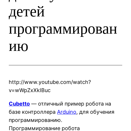
детей
программирован
ию
http://www.youtube.com/watch?
v=wWpZxXkIBuc
Cubetto
— отличный пример робота на
базе контроллера
Arduino
, для обучения
программированию.
Программирование робота