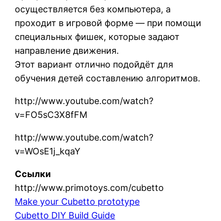
осуществляется без компьютера, а
проходит в игровой форме — при помощи
специальных фишек, которые задают
направление движения.
Этот вариант отлично подойдёт для
обучения детей составлению алгоритмов.
http://www.youtube.com/watch?
v=FO5sC3X8fFM
http://www.youtube.com/watch?
v=WOsE1j_kqaY
Ссылки
http://www.primotoys.com/cubetto
Make your Cubetto prototype
Cubetto DIY Build Guide