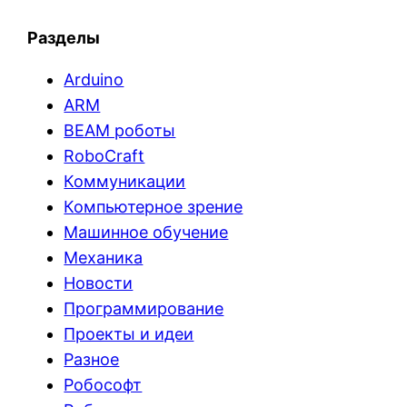
Разделы
Arduino
ARM
BEAM роботы
RoboCraft
Коммуникации
Компьютерное зрение
Машинное обучение
Механика
Новости
Программирование
Проекты и идеи
Разное
Робософт