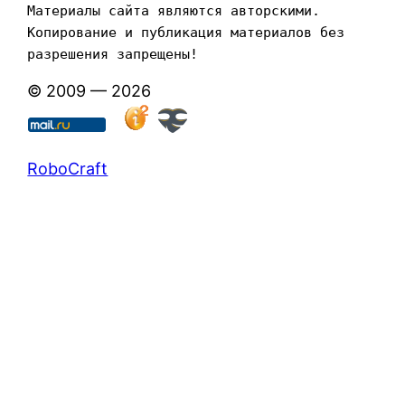
Материалы сайта являются авторскими. 
Копирование и публикация материалов без 
разрешения запрещены!
© 2009 — 2026
RoboCraft