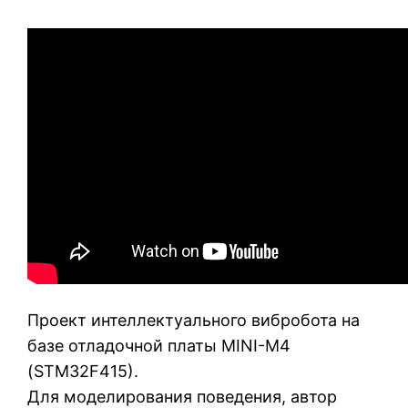
Проект интеллектуального вибробота на
базе отладочной платы MINI-M4
(STM32F415).
Для моделирования поведения, автор