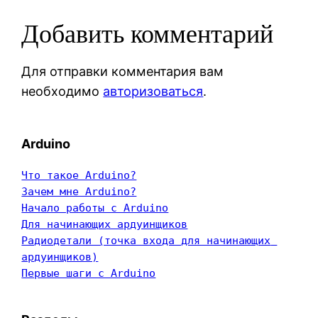
Добавить комментарий
Для отправки комментария вам
необходимо
авторизоваться
.
Arduino
Что такое Arduino?
Зачем мне Arduino?
Начало работы с Arduino
Для начинающих ардуинщиков
Радиодетали (точка входа для начинающих 
ардуинщиков)
Первые шаги с Arduino