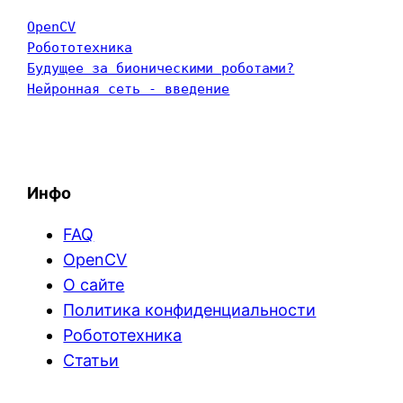
OpenCV
Робототехника
Будущее за бионическими роботами?
Нейронная сеть - введение
Инфо
FAQ
OpenCV
О сайте
Политика конфиденциальности
Робототехника
Статьи