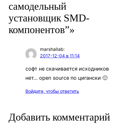
самодельный
установщик SMD-
компонентов”»
marshallab
:
2017-12-04 в 11:14
софт не скачивается исходников
нет… open source по цигански 🙂
Войдите, чтобы ответить
Добавить комментарий