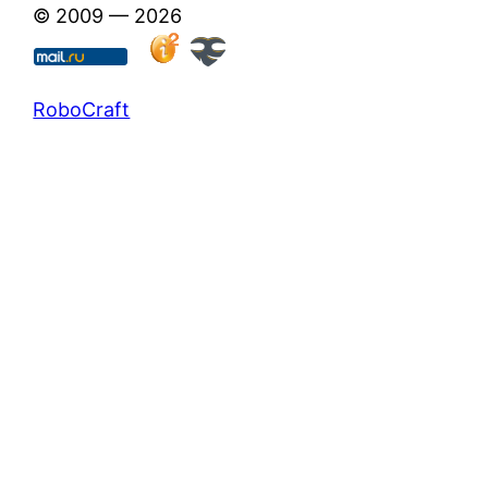
© 2009 — 2026
RoboCraft