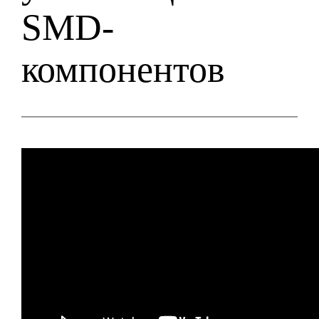
SMD-
компонентов