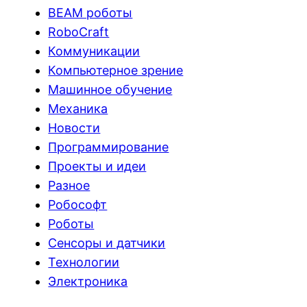
BEAM роботы
RoboCraft
Коммуникации
Компьютерное зрение
Машинное обучение
Механика
Новости
Программирование
Проекты и идеи
Разное
Робософт
Роботы
Сенсоры и датчики
Технологии
Электроника