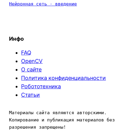
Нейронная сеть - введение
Инфо
FAQ
OpenCV
О сайте
Политика конфиденциальности
Робототехника
Статьи
Материалы сайта являются авторскими. 
Копирование и публикация материалов без 
разрешения запрещены!