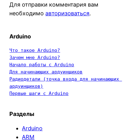
Для отправки комментария вам
необходимо
авторизоваться
.
Arduino
Что такое Arduino?
Зачем мне Arduino?
Начало работы с Arduino
Для начинающих ардуинщиков
Радиодетали (точка входа для начинающих 
ардуинщиков)
Первые шаги с Arduino
Разделы
Arduino
ARM