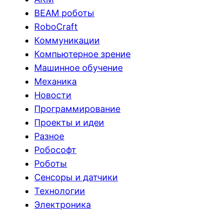
BEAM роботы
RoboCraft
Коммуникации
Компьютерное зрение
Машинное обучение
Механика
Новости
Программирование
Проекты и идеи
Разное
Робософт
Роботы
Сенсоры и датчики
Технологии
Электроника