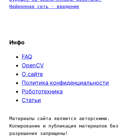
Нейронная сеть - введение
Инфо
FAQ
OpenCV
О сайте
Политика конфиденциальности
Робототехника
Статьи
Материалы сайта являются авторскими. 
Копирование и публикация материалов без 
разрешения запрещены!