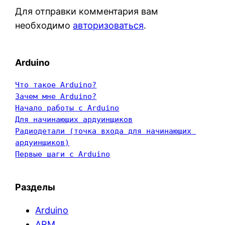
Для отправки комментария вам
необходимо
авторизоваться
.
Arduino
Что такое Arduino?
Зачем мне Arduino?
Начало работы с Arduino
Для начинающих ардуинщиков
Радиодетали (точка входа для начинающих 
ардуинщиков)
Первые шаги с Arduino
Разделы
Arduino
ARM