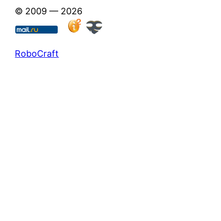
© 2009 — 2026
RoboCraft