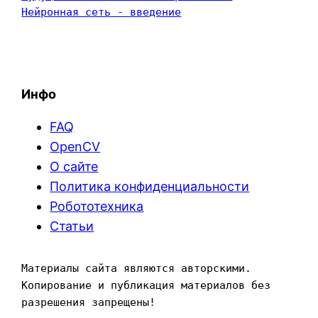
Нейронная сеть - введение
Инфо
FAQ
OpenCV
О сайте
Политика конфиденциальности
Робототехника
Статьи
Материалы сайта являются авторскими. 
Копирование и публикация материалов без 
разрешения запрещены!