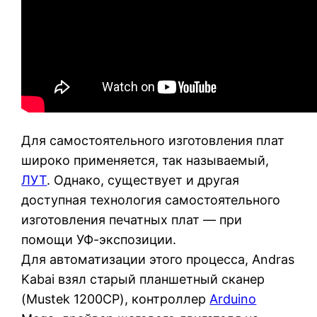
Для самостоятельного изготовления плат
широко применяется, так называемый,
ЛУТ
. Однако, существует и другая
доступная технология самостоятельного
изготовления печатных плат — при
помощи УФ-экспозиции.
Для автоматизации этого процесса, Andras
Kabai взял старый планшетный сканер
(Mustek 1200CP), контроллер
Arduino