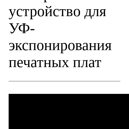
устройство для
УФ-
экспонирования
печатных плат