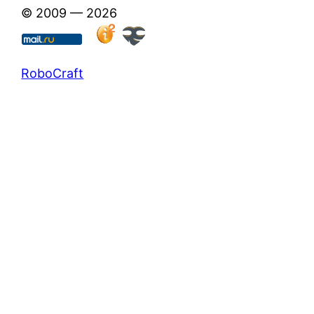
© 2009 — 2026
RoboCraft