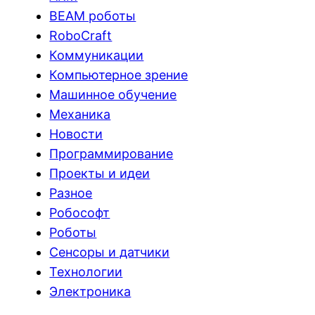
BEAM роботы
RoboCraft
Коммуникации
Компьютерное зрение
Машинное обучение
Механика
Новости
Программирование
Проекты и идеи
Разное
Робософт
Роботы
Сенсоры и датчики
Технологии
Электроника