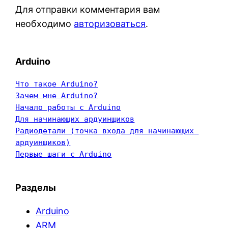
Для отправки комментария вам
необходимо
авторизоваться
.
Arduino
Что такое Arduino?
Зачем мне Arduino?
Начало работы с Arduino
Для начинающих ардуинщиков
Радиодетали (точка входа для начинающих 
ардуинщиков)
Первые шаги с Arduino
Разделы
Arduino
ARM