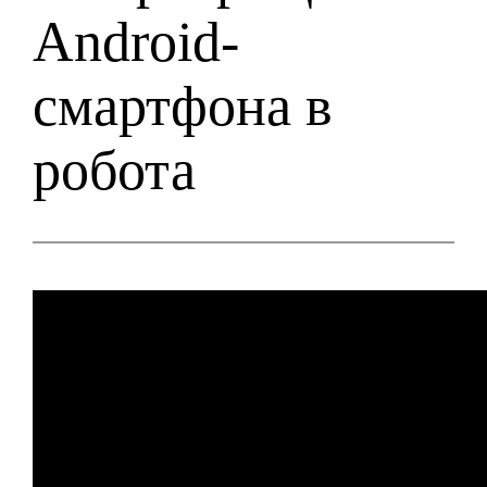
Android-
смартфона в
робота