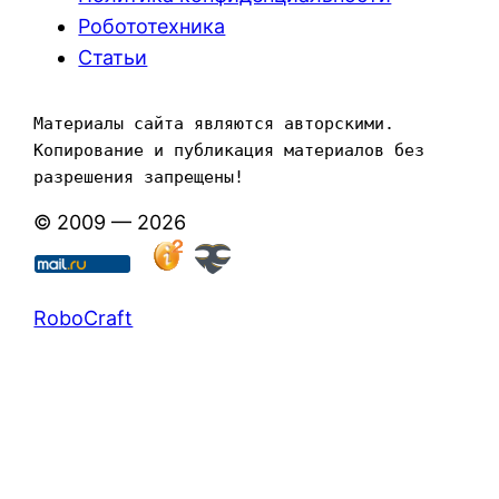
Робототехника
Статьи
Материалы сайта являются авторскими. 
Копирование и публикация материалов без 
разрешения запрещены!
© 2009 — 2026
RoboCraft