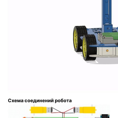
Схема соединений робота