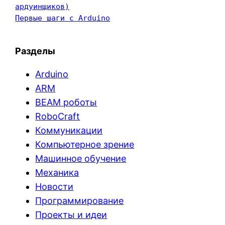
ардуинщиков)
Первые шаги с Arduino
Разделы
Arduino
ARM
BEAM роботы
RoboCraft
Коммуникации
Компьютерное зрение
Машинное обучение
Механика
Новости
Программирование
Проекты и идеи