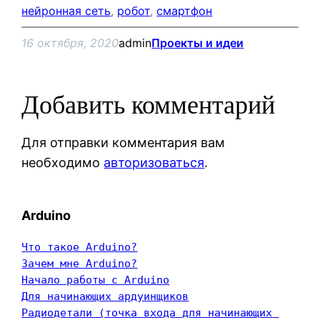
нейронная сеть
, 
робот
, 
смартфон
16 октября, 2020
admin
Проекты и идеи
Добавить комментарий
Для отправки комментария вам
необходимо
авторизоваться
.
Arduino
Что такое Arduino?
Зачем мне Arduino?
Начало работы с Arduino
Для начинающих ардуинщиков
Радиодетали (точка входа для начинающих 