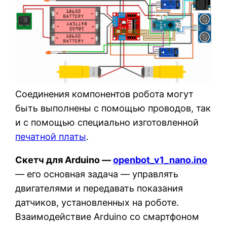
Соединения компонентов робота могут
быть выполнены с помощью проводов, так
и с помощью специально изготовленной
печатной платы
.
Скетч для Arduino —
openbot_v1_nano.ino
— его основная задача — управлять
двигателями и передавать показания
датчиков, установленных на роботе.
Взаимодействие Arduino со смартфоном