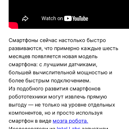
Смартфоны сейчас настолько быстро
развиваются, что примерно каждые шесть
месяцев появляется новая модель
смартфона: с лучшими датчиками,
большей вычислительной мощностью и
более быстрым подключением.
Из подобного развития смартфонов
робототехники могут извлечь прямую
выгоду — не только на уровне отдельных
компонентов, но и просто используя
смартфон в виде
мозга робота.
Исследователи из
Intel Labs
запустили