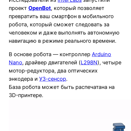
проект
OpenBot
, который позволяет
превратить ваш смартфон в мобильного
робота, который сможет следовать за
человеком и даже выполнять автономную
навигацию в режиме реального времени.
В основе робота — контроллер
Arduino
Nano
, драйвер двигателей (
L298N
), четыре
мотор-редуктора, два оптических
энкодера и
УЗ-сенсор
.
База робота может быть распечатана на
3D-принтере.