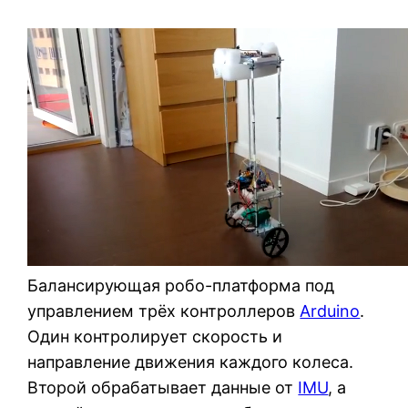
Балансирующая робо-платформа под
управлением трёх контроллеров
Arduino
.
Один контролирует скорость и
направление движения каждого колеса.
Второй обрабатывает данные от
IMU
, а