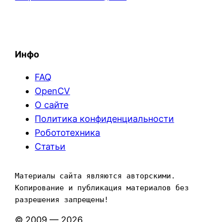
Инфо
FAQ
OpenCV
О сайте
Политика конфиденциальности
Робототехника
Статьи
Материалы сайта являются авторскими. 
Копирование и публикация материалов без 
разрешения запрещены!
© 2009 — 2026