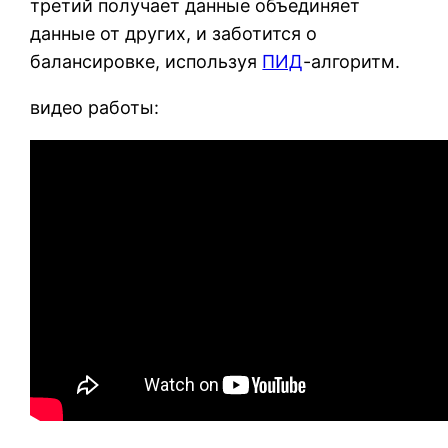
третий получает данные объединяет
данные от других, и заботится о
балансировке, используя
ПИД
-алгоритм.
видео работы: