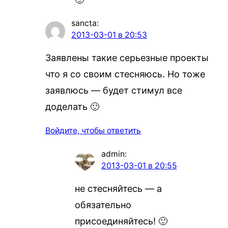
sancta
:
2013-03-01 в 20:53
Заявлены такие серьезные проекты
что я со своим стесняюсь. Но тоже
заявлюсь — будет стимул все
доделать 🙂
Войдите, чтобы ответить
admin
:
2013-03-01 в 20:55
не стесняйтесь — а
обязательно
присоединяйтесь! 🙂