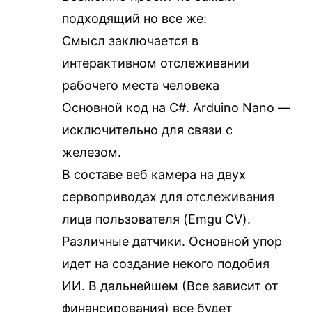
подходящий но все же:
Смысл заключается в
интерактивном отслеживании
рабочего места человека
Основной код на C#. Arduino Nano —
исключительно для связи с
железом.
В составе веб камера на двух
сервоприводах для отслеживания
лица пользователя (Emgu CV).
Различные датчики. Основной упор
идет на создание некого подобия
ИИ. В дальнейшем (Все зависит от
финансирования) все будет