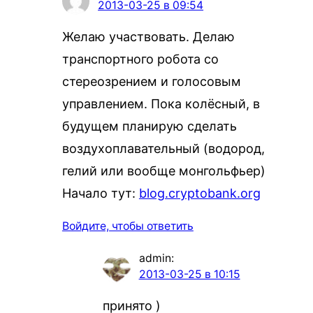
2013-03-25 в 09:54
Желаю участвовать. Делаю
транспортного робота со
стереозрением и голосовым
управлением. Пока колёсный, в
будущем планирую сделать
воздухоплавательный (водород,
гелий или вообще монгольфьер)
Начало тут:
blog.cryptobank.org
Войдите, чтобы ответить
admin
:
2013-03-25 в 10:15
принято )