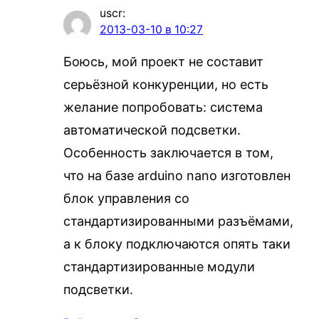
uscr
:
2013-03-10 в 10:27
Боюсь, мой проект не составит
серьёзной конкуренции, но есть
желание попробовать: система
автоматической подсветки.
Особенность заключается в том,
что на базе arduino nano изготовлен
блок управления со
стандартизированными разъёмами,
а к блоку подключаются опять таки
стандартизированные модули
подсветки.