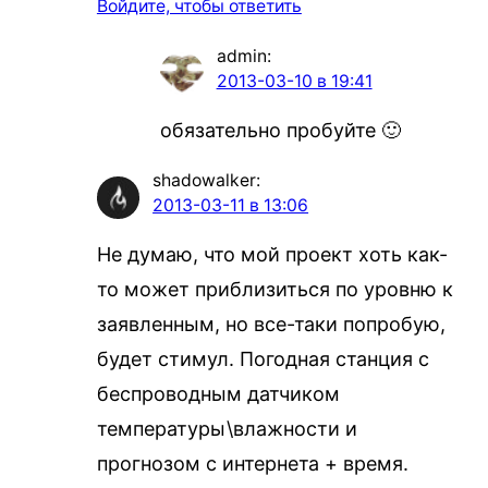
Войдите, чтобы ответить
admin
:
2013-03-10 в 19:41
обязательно пробуйте 🙂
shadowalker
:
2013-03-11 в 13:06
Не думаю, что мой проект хоть как-
то может приблизиться по уровню к
заявленным, но все-таки попробую,
будет стимул. Погодная станция с
беспроводным датчиком
температуры\влажности и
прогнозом с интернета + время.