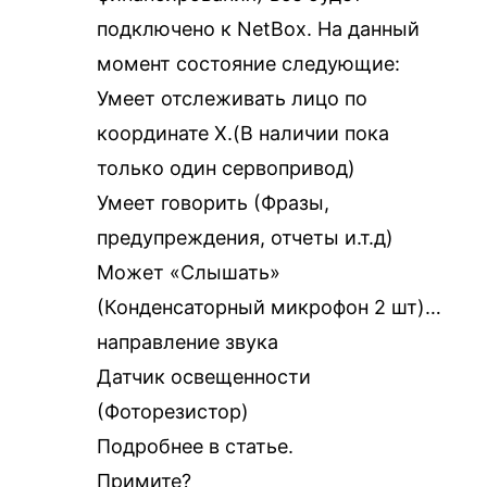
подключено к NetBox. На данный
момент состояние следующие:
Умеет отслеживать лицо по
координате X.(В наличии пока
только один сервопривод)
Умеет говорить (Фразы,
предупреждения, отчеты и.т.д)
Может «Слышать»
(Конденсаторный микрофон 2 шт)…
направление звука
Датчик освещенности
(Фоторезистор)
Подробнее в статье.
Примите?