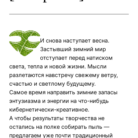
И снова наступает весна.
Застывший зимний мир
отступает перед натиском
света, тепла и новой жизни. Мысли
разлетаются навстречу свежему ветру,
счастью и светлому будущему.
Самое время направить зимние запасы
энтузиазма и энергии на что-нибудь
кибернетически-креативное.
А чтобы результаты творчества не
остались на полке собирать пыль —
предлагаем уже почти традиционный