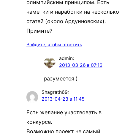
олимпийским принципом. Есть
наметки и наработки на несколько
статей (около Ардуиновских).
Примите?
Войдите, чтобы ответить
admin
:
2013-03-26 в 07:16
разумеется )
Shagrath69
:
2013-04-23 в 11:45
Есть желание участвовать в
конкурсе.
Возможно проект не самый