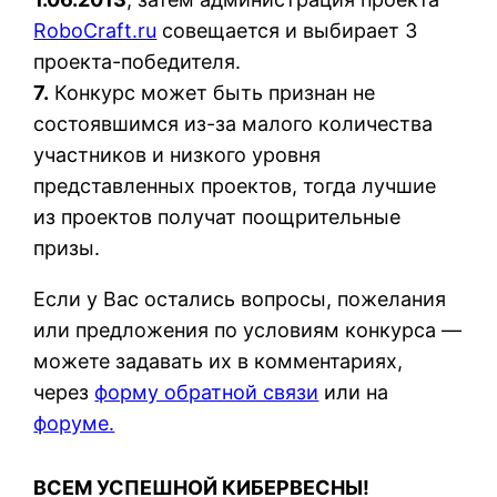
RoboCraft.ru
совещается и выбирает 3
проекта-победителя.
7.
Конкурс может быть признан не
состоявшимся из-за малого количества
участников и низкого уровня
представленных проектов, тогда лучшие
из проектов получат поощрительные
призы.
Если у Вас остались вопросы, пожелания
или предложения по условиям конкурса —
можете задавать их в комментариях,
через
форму обратной связи
или на
форуме.
ВСЕМ УСПЕШНОЙ КИБЕРВЕСНЫ!