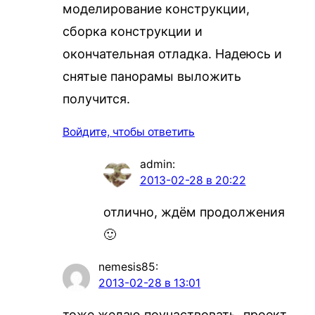
моделирование конструкции,
сборка конструкции и
окончательная отладка. Надеюсь и
снятые панорамы выложить
получится.
Войдите, чтобы ответить
admin
:
2013-02-28 в 20:22
отлично, ждём продолжения
🙂
nemesis85
:
2013-02-28 в 13:01
тоже желаю поучаствовать, проект