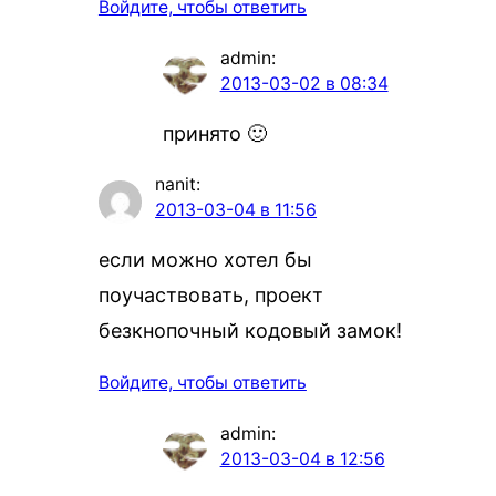
Войдите, чтобы ответить
admin
:
2013-03-02 в 08:34
принято 🙂
nanit
:
2013-03-04 в 11:56
если можно хотел бы
поучаствовать, проект
безкнопочный кодовый замок!
Войдите, чтобы ответить
admin
:
2013-03-04 в 12:56