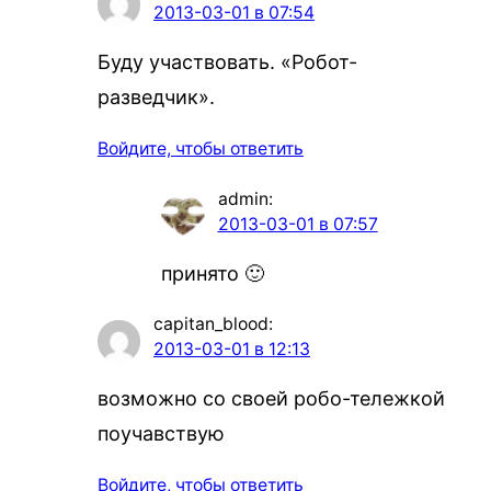
2013-03-01 в 07:54
Буду участвовать. «Робот-
разведчик».
Войдите, чтобы ответить
admin
:
2013-03-01 в 07:57
принято 🙂
capitan_blood
:
2013-03-01 в 12:13
возможно со своей робо-тележкой
поучавствую
Войдите, чтобы ответить