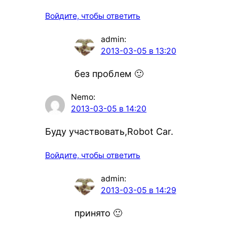
Войдите, чтобы ответить
admin
:
2013-03-05 в 13:20
без проблем 🙂
Nemo
:
2013-03-05 в 14:20
Буду участвовать,Robot Car.
Войдите, чтобы ответить
admin
:
2013-03-05 в 14:29
принято 🙂