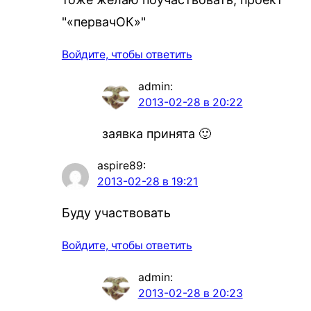
"«первачОК»"
Войдите, чтобы ответить
admin
:
2013-02-28 в 20:22
заявка принята 🙂
aspire89
:
2013-02-28 в 19:21
Буду участвовать
Войдите, чтобы ответить
admin
:
2013-02-28 в 20:23