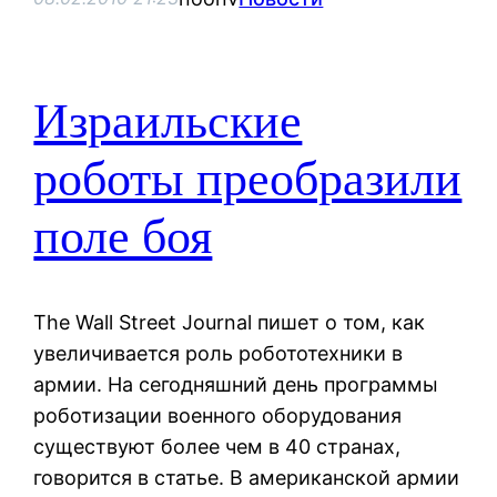
Израильские
роботы преобразили
поле боя
The Wall Street Journal пишет о том, как
увеличивается роль робототехники в
армии. На сегодняшний день программы
роботизации военного оборудования
существуют более чем в 40 странах,
говорится в статье. В американской армии