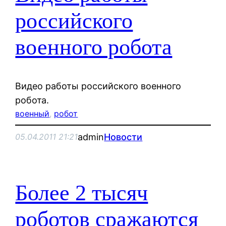
российского
военного робота
Видео работы российского военного
робота.
военный
, 
робот
admin
Новости
05.04.2011 21:21
Более 2 тысяч
роботов сражаются