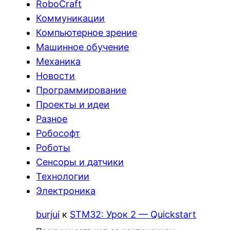
RoboCraft
Коммуникации
Компьютерное зрение
Машинное обучение
Механика
Новости
Программирование
Проекты и идеи
Разное
Робософт
Роботы
Сенсоры и датчики
Технологии
Электроника
burjui
к
STM32: Урок 2 — Quickstart