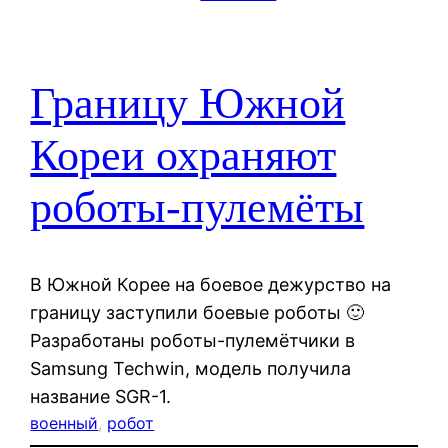
Границу Южной
Кореи охраняют
роботы-пулемёты
В Южной Корее на боевое дежурство на
границу заступили боевые роботы 🙂
Разработаны роботы-пулемётчики в
Samsung Techwin, модель получила
название SGR-1.
военный
, 
робот