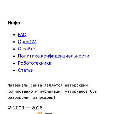
Инфо
FAQ
OpenCV
О сайте
Политика конфиденциальности
Робототехника
Статьи
Материалы сайта являются авторскими. 
Копирование и публикация материалов без 
разрешения запрещены!
© 2009 — 2026