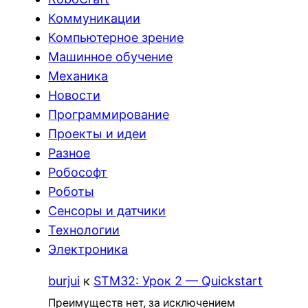
Коммуникации
Компьютерное зрение
Машинное обучение
Механика
Новости
Программирование
Проекты и идеи
Разное
Робософт
Роботы
Сенсоры и датчики
Технологии
Электроника
burjui
к
STM32: Урок 2 — Quickstart
Преимуществ нет, за исключением