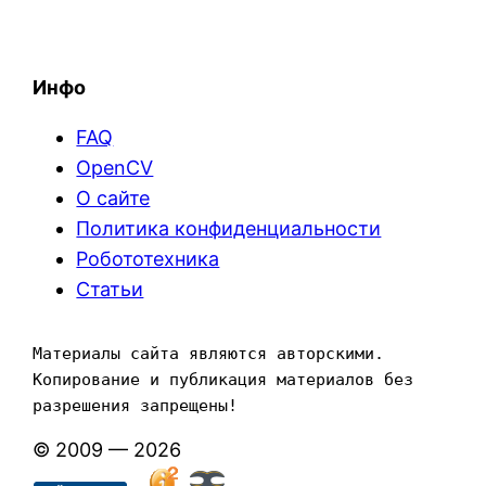
Инфо
FAQ
OpenCV
О сайте
Политика конфиденциальности
Робототехника
Статьи
Материалы сайта являются авторскими. 
Копирование и публикация материалов без 
разрешения запрещены!
© 2009 — 2026