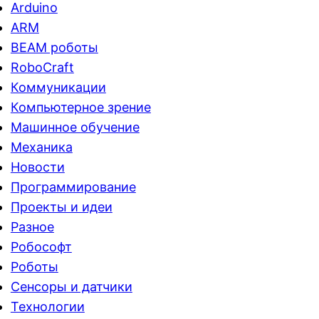
Arduino
ARM
BEAM роботы
RoboCraft
Коммуникации
Компьютерное зрение
Машинное обучение
Механика
Новости
Программирование
Проекты и идеи
Разное
Робософт
Роботы
Сенсоры и датчики
Технологии