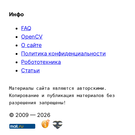
Инфо
FAQ
OpenCV
О сайте
Политика конфиденциальности
Робототехника
Статьи
Материалы сайта являются авторскими. 
Копирование и публикация материалов без 
разрешения запрещены!
© 2009 — 2026