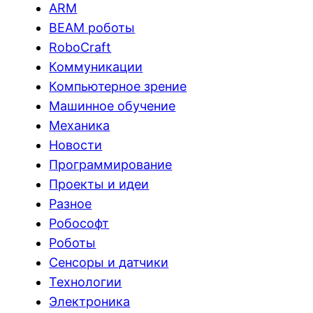
ARM
BEAM роботы
RoboCraft
Коммуникации
Компьютерное зрение
Машинное обучение
Механика
Новости
Программирование
Проекты и идеи
Разное
Робософт
Роботы
Сенсоры и датчики
Технологии
Электроника