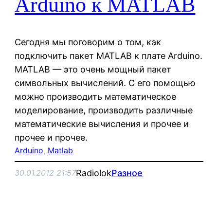
Arduino к MATLAB
Сегодня мы поговорим о том, как
подключить пакет MATLAB к плате Arduino.
MATLAB — это очень мощный пакет
символьных вычислений. С его помощью
можно производить математическое
моделирование, производить различные
математические вычисления и прочее и
прочее и прочее.
Arduino
, 
Matlab
Radiolok
Разное
30.01.2012 21:57