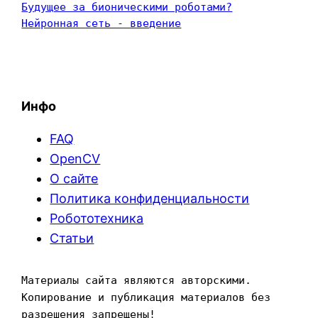
Будущее за бионическими роботами?
Нейронная сеть - введение
Инфо
FAQ
OpenCV
О сайте
Политика конфиденциальности
Робототехника
Статьи
Материалы сайта являются авторскими. 
Копирование и публикация материалов без 
разрешения запрещены!