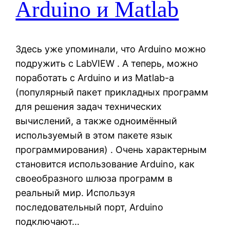
Arduino и Matlab
Здесь уже упоминали, что Arduino можно
подружить с LabVIEW . А теперь, можно
поработать с Arduino и из Matlab-а
(популярный пакет прикладных программ
для решения задач технических
вычислений, а также одноимённый
используемый в этом пакете язык
программирования) . Очень характерным
становится использование Arduino, как
своеобразного шлюза программ в
реальный мир. Используя
последовательный порт, Arduino
подключают…